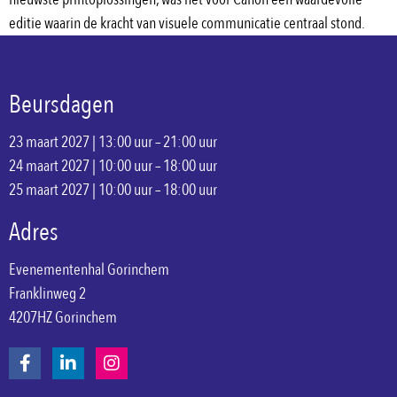
editie waarin de kracht van visuele communicatie centraal stond.
Beursdagen
23 maart 2027 | 13:00 uur – 21:00 uur
24 maart 2027 | 10:00 uur – 18:00 uur
25 maart 2027 | 10:00 uur – 18:00 uur
Adres
Evenementenhal Gorinchem
Franklinweg 2
4207HZ Gorinchem