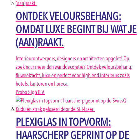
ONTDEK VELOURSBEHANG:
OMDAT LUXE BEGINT BIJ WAT JE
(AAN)RAAKT.
Interieurontwerpers, designers en architecten opgelet! Op
zoek naar meer dan wanddecoratie? Ontdek veloursbehang:
fluweelzacht, luxe en perfect voor high-end interieurs zoals
hotels, kantoren en horeca.
Probo Sign B.V.
PLEXIGLAS IN TOPVORM:
HAARSCHERP GEPRINT OP DE