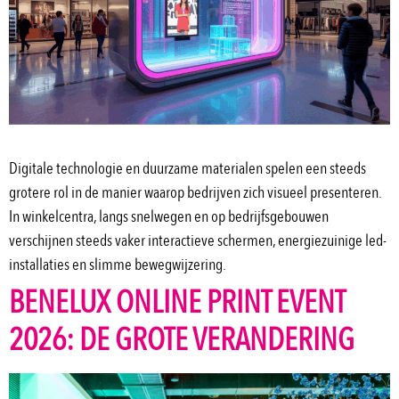
Digitale technologie en duurzame materialen spelen een steeds
grotere rol in de manier waarop bedrijven zich visueel presenteren.
In winkelcentra, langs snelwegen en op bedrijfsgebouwen
verschijnen steeds vaker interactieve schermen, energiezuinige led-
installaties en slimme bewegwijzering.
BENELUX ONLINE PRINT EVENT
2026: DE GROTE VERANDERING