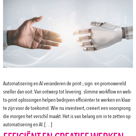
Automatisering en AI veranderen de print-, sign- en promowereld
sneller dan ooit. Van ontwerp tot levering: slimme workflow en web-
to-print oplossingen helpen bedrijven efficiënter te werken en klaar
te zijn voor de toekomst. Wie nu investeert, creëert een voorsprong
die morgen het verschil maakt. Het is van belang om in te zetten op
automatisering en AI. […]