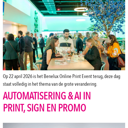
Op 22 april 2026 is het Benelux Online Print Event terug, deze dag
staat volledig in het thema van de grote verandering.
AUTOMATISERING & AI IN
PRINT, SIGN EN PROMO