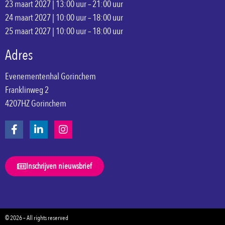
23 maart 2027 | 13:00 uur – 21:00 uur
24 maart 2027 | 10:00 uur – 18:00 uur
25 maart 2027 | 10:00 uur – 18:00 uur
Adres
Evenementenhal Gorinchem
Franklinweg 2
4207HZ Gorinchem
Inschrijven nieuwsbrief
© 2026 – All rights reserved