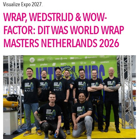
Visualize Expo 2027.
WRAP, WEDSTRIJD & WOW-
FACTOR: DIT WAS WORLD WRAP
MASTERS NETHERLANDS 2026