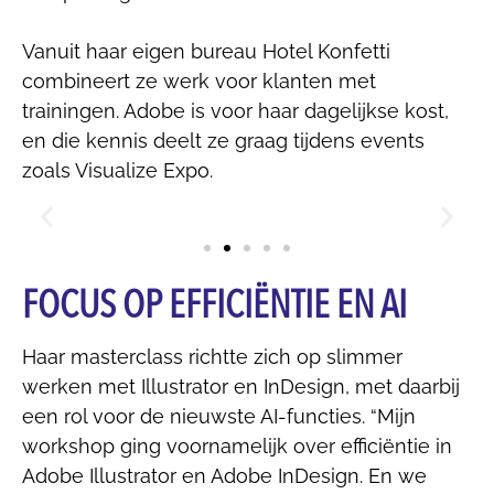
Vanuit haar eigen bureau Hotel Konfetti
combineert ze werk voor klanten met
trainingen. Adobe is voor haar dagelijkse kost,
en die kennis deelt ze graag tijdens events
zoals Visualize Expo.
FOCUS OP EFFICIËNTIE EN AI
Haar masterclass richtte zich op slimmer
werken met Illustrator en InDesign, met daarbij
een rol voor de nieuwste AI-functies. “Mijn
workshop ging voornamelijk over efficiëntie in
Adobe Illustrator en Adobe InDesign. En we