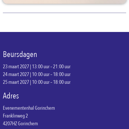
Beursdagen
23 maart 2027 | 13:00 uur – 21:00 uur
24 maart 2027 | 10:00 uur – 18:00 uur
25 maart 2027 | 10:00 uur – 18:00 uur
Adres
Evenementenhal Gorinchem
Franklinweg 2
4207HZ Gorinchem