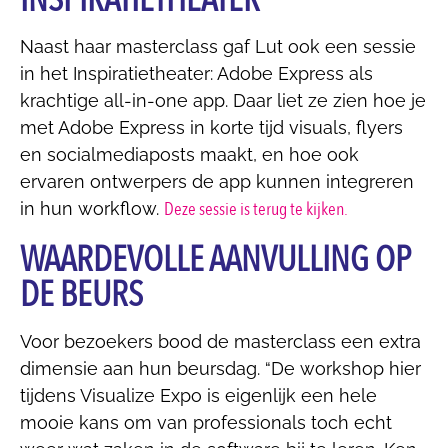
Naast haar masterclass gaf Lut ook een sessie
in het Inspiratietheater: Adobe Express als
krachtige all-in-one app. Daar liet ze zien hoe je
met Adobe Express in korte tijd visuals, flyers
en socialmediaposts maakt, en hoe ook
ervaren ontwerpers de app kunnen integreren
Deze sessie is terug te kijken.
in hun workflow.
WAARDEVOLLE AANVULLING OP
DE BEURS
Voor bezoekers bood de masterclass een extra
dimensie aan hun beursdag. “De workshop hier
tijdens Visualize Expo is eigenlijk een hele
mooie kans om van professionals toch echt