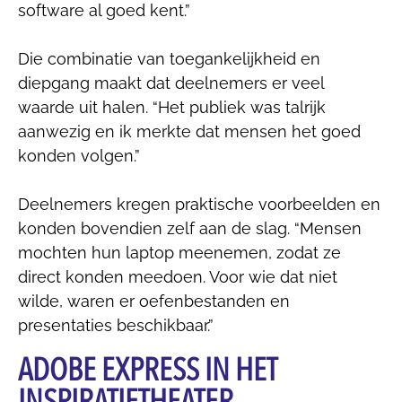
software al goed kent.”
Die combinatie van toegankelijkheid en
diepgang maakt dat deelnemers er veel
waarde uit halen. “Het publiek was talrijk
aanwezig en ik merkte dat mensen het goed
konden volgen.”
Deelnemers kregen praktische voorbeelden en
konden bovendien zelf aan de slag. “Mensen
mochten hun laptop meenemen, zodat ze
direct konden meedoen. Voor wie dat niet
wilde, waren er oefenbestanden en
presentaties beschikbaar.”
ADOBE EXPRESS IN HET
INSPIRATIETHEATER