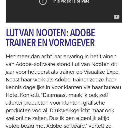
LUT VAN NOOTEN: ADOBE
TRAINER EN VORMGEVER
Met meer dan acht jaar ervaring in het trainen
van Adobe-software stond Lut van Nooten dit
jaar voor het eerst als trainer op Visualize Expo.
Naast haar werk als Adobe-trainer zet ze haar
kennis dagelijks in voor klanten via haar bureau
Hotel Konfetti. “Daarnaast maak ik ook zelf
allerlei producten voor klanten, grafische
producten vooral. Drukwerkgericht maar ook
wel online zaken. Dus ik ben eigenlijk altijd
volop bezig met Adobe software,” vertelt ze.