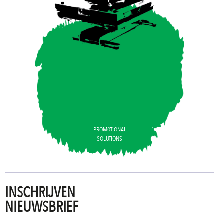
PROMOTIONAL
SOLUTIONS
INSCHRIJVEN
NIEUWSBRIEF