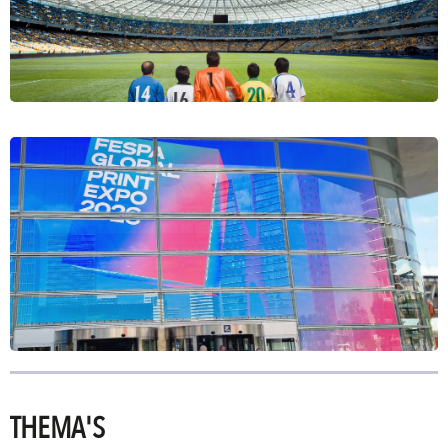
THEMA'S