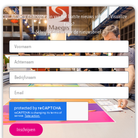
Altijd op de hoogte zijn van het laatste nieuws rondom Visualize
Expo?
Schrijf je dan in voor de nieuwsbrief.
Inschrijven