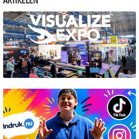
ARTIKELEN