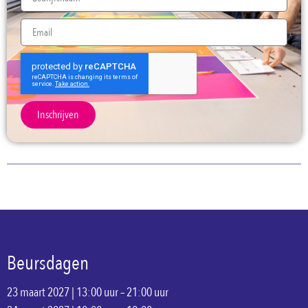
Inschrijven
Beursdagen
23 maart 2027 | 13:00 uur – 21:00 uur