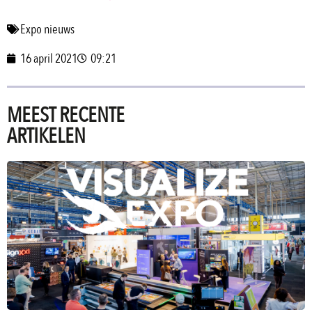
Expo nieuws
16 april 2021
09:21
MEEST RECENTE
ARTIKELEN