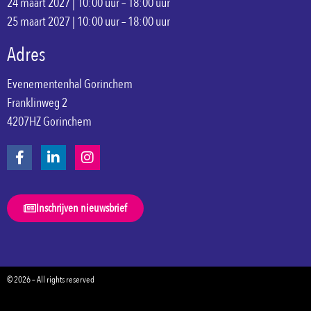
24 maart 2027 | 10:00 uur – 18:00 uur
25 maart 2027 | 10:00 uur – 18:00 uur
Adres
Evenementenhal Gorinchem
Franklinweg 2
4207HZ Gorinchem
Inschrijven nieuwsbrief
© 2026 – All rights reserved