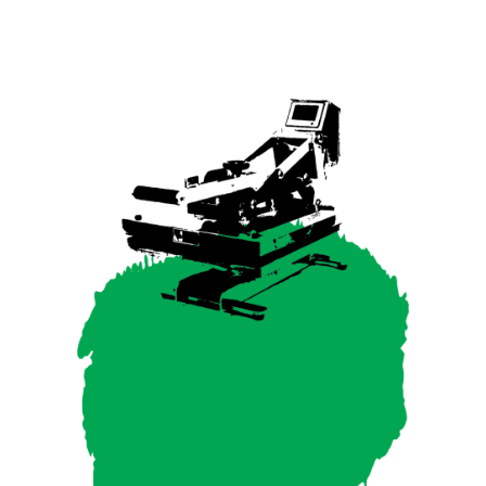
POSSIBILITIES