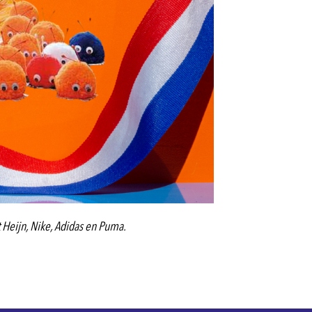
 Heijn, Nike, Adidas en Puma.