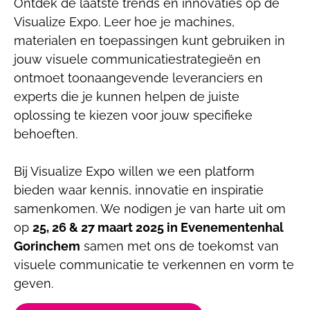
Ontdek de laatste trends en innovaties op de
Visualize Expo. Leer hoe je machines,
materialen en toepassingen kunt gebruiken in
jouw visuele communicatiestrategieën en
ontmoet toonaangevende leveranciers en
experts die je kunnen helpen de juiste
oplossing te kiezen voor jouw specifieke
behoeften.
Bij Visualize Expo willen we een platform
bieden waar kennis, innovatie en inspiratie
samenkomen. We nodigen je van harte uit om
op
25, 26 & 27 maart 2025 in Evenementenhal
Gorinchem
samen met ons de toekomst van
visuele communicatie te verkennen en vorm te
geven.