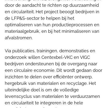
door de aandacht te richten op duurzaamheid
en circulariteit. Het project beoogt bedrijven in
de LFP&S-sector te helpen bij het
optimaliseren van hun productieprocessen en
materiaalgebruik, en bij het minimaliseren van
afvalstromen.
Via publicaties, trainingen, demonstraties en
onderzoek willen Centexbel-VKC en VIGC
bedrijven ondersteunen bij de overgang naar
een circulaire economie. Dit wordt gedaan door
inzichten te delen over efficiënter ontwerp,
hergebruik van materialen en recyclage. Het
uiteindelijke doel is om de volledige
levenscyclus van materialen te verduurzamen
en circulariteit te integreren in de hele