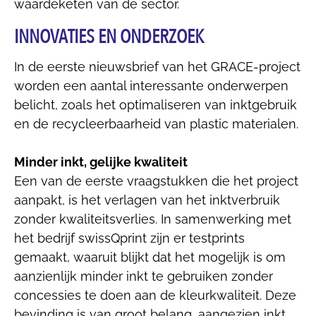
waardeketen van de sector.
INNOVATIES EN ONDERZOEK
In de eerste nieuwsbrief van het GRACE-project
worden een aantal interessante onderwerpen
belicht, zoals het optimaliseren van inktgebruik
en de recycleerbaarheid van plastic materialen.
Minder inkt, gelijke kwaliteit
Een van de eerste vraagstukken die het project
aanpakt, is het verlagen van het inktverbruik
zonder kwaliteitsverlies. In samenwerking met
het bedrijf swissQprint zijn er testprints
gemaakt, waaruit blijkt dat het mogelijk is om
aanzienlijk minder inkt te gebruiken zonder
concessies te doen aan de kleurkwaliteit. Deze
bevinding is van groot belang, aangezien inkt