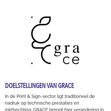
DOELSTELLINGEN VAN GRACE
In de Print & Sign-sector ligt traditioneel de
nadruk op technische prestaties en
inkthechting. GRACE brengt hier verandering in