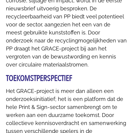
corrosie, slijtage en impact, wordt in de eerste
nieuwsbrief uitvoerig besproken. De
recycleerbaarheid van PP biedt veel potentieel
voor de sector, aangezien het een van de
meest gebruikte kunststoffen is. Door
onderzoek naar de recyclingmogelijkheden van
PP draagt het GRACE-project bij aan het
vergroten van de bewustwording en kennis
over circulaire materiaalstromen.
TOEKOMSTPERSPECTIEF
Het GRACE-project is meer dan alleen een
onderzoeksinitiatief; het is een platform dat de
hele Print & Sign-sector samenbrengt om te
werken aan een duurzame toekomst. Door
collectieve kennisoverdracht en samenwerking
tussen verschillende spelers in de