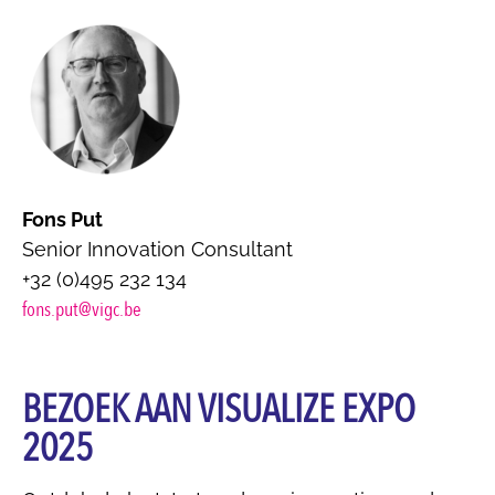
Fons Put
Senior Innovation Consultant
+32 (0)495 232 134
fons.put@vigc.be
BEZOEK AAN VISUALIZE EXPO
2025