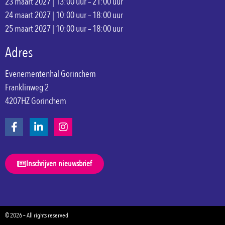
23 maart 2027 | 13:00 uur – 21:00 uur
24 maart 2027 | 10:00 uur – 18:00 uur
25 maart 2027 | 10:00 uur – 18:00 uur
Adres
Evenementenhal Gorinchem
Franklinweg 2
4207HZ Gorinchem
Inschrijven nieuwsbrief
© 2026 – All rights reserved