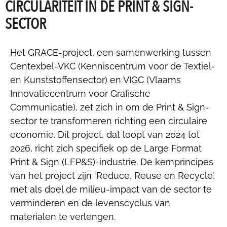
CIRCULARITEIT IN DE PRINT & SIGN-
SECTOR
Het GRACE-project, een samenwerking tussen
Centexbel-VKC (Kenniscentrum voor de Textiel-
en Kunststoffensector) en VIGC (Vlaams
Innovatiecentrum voor Grafische
Communicatie), zet zich in om de Print & Sign-
sector te transformeren richting een circulaire
economie. Dit project, dat loopt van 2024 tot
2026, richt zich specifiek op de Large Format
Print & Sign (LFP&S)-industrie. De kernprincipes
van het project zijn ‘Reduce, Reuse en Recycle’,
met als doel de milieu-impact van de sector te
verminderen en de levenscyclus van
materialen te verlengen.