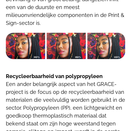
een van de duurste en meest
milieuonvriendelijke componenten in de Print &
Sign-sector is.
Recycleerbaarheid van polypropyleen
Een ander belangrijk aspect van het GRACE-
project is de focus op de recycleerbaarheid van
materialen die veelvuldig worden gebruikt in de
sector. Polypropyleen (PP), een lichtgewicht en
goedkoop thermoplastisch materiaal dat
bekend staat om zijn hoge weerstand tegen