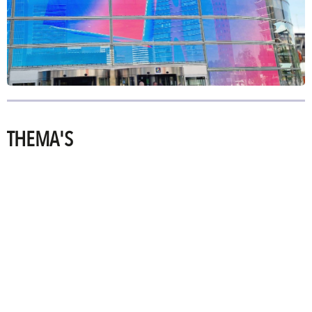
THEMA'S
PRINTING
TECHNOLOGIES