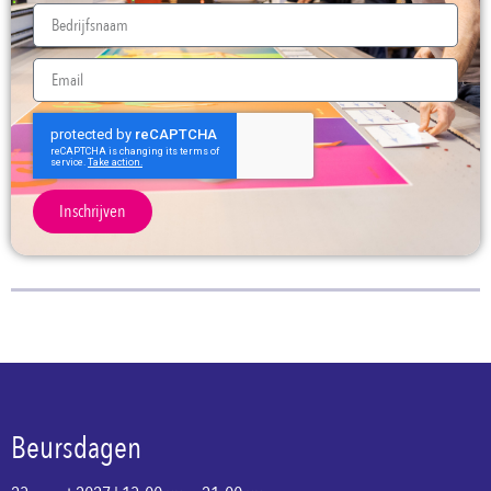
Inschrijven
Beursdagen