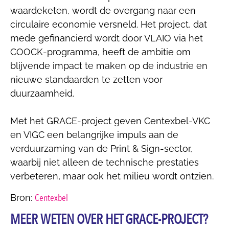
waardeketen, wordt de overgang naar een
circulaire economie versneld. Het project, dat
mede gefinancierd wordt door VLAIO via het
COOCK-programma, heeft de ambitie om
blijvende impact te maken op de industrie en
nieuwe standaarden te zetten voor
duurzaamheid.
Met het GRACE-project geven Centexbel-VKC
en VIGC een belangrijke impuls aan de
verduurzaming van de Print & Sign-sector,
waarbij niet alleen de technische prestaties
verbeteren, maar ook het milieu wordt ontzien.
Centexbel
Bron:
MEER WETEN OVER HET GRACE-PROJECT?