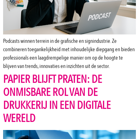
Podcasts winnen terrein in de grafische en signindustrie. Ze
combineren toegankelijkheid met inhoudelijke diepgang en bieden
professionals een laagdrempelige manier om op de hoogte te
blijven van trends, innovaties en inzichten uit de sector.
PAPIER BLIJFT PRATEN: DE
ONMISBARE ROL VAN DE
DRUKKERIJ IN EEN DIGITALE
WERELD