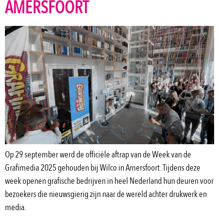
AMERSFOORT
Op 29 september werd de officiële aftrap van de Week van de
Grafimedia 2025 gehouden bij Wilco in Amersfoort. Tijdens deze
week openen grafische bedrijven in heel Nederland hun deuren voor
bezoekers die nieuwsgierig zijn naar de wereld achter drukwerk en
media.