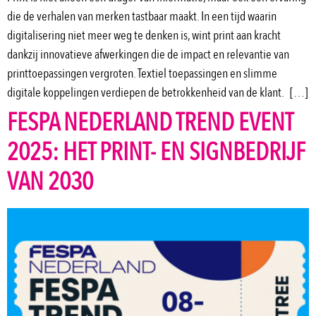
die de verhalen van merken tastbaar maakt. In een tijd waarin
digitalisering niet meer weg te denken is, wint print aan kracht
dankzij innovatieve afwerkingen die de impact en relevantie van
printtoepassingen vergroten. Textiel toepassingen en slimme
digitale koppelingen verdiepen de betrokkenheid van de klant. […]
FESPA NEDERLAND TREND EVENT
2025: HET PRINT- EN SIGNBEDRIJF
VAN 2030