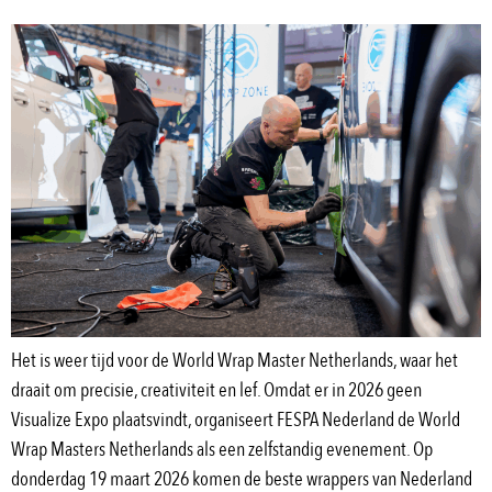
Het is weer tijd voor de World Wrap Master Netherlands, waar het
draait om precisie, creativiteit en lef. Omdat er in 2026 geen
Visualize Expo plaatsvindt, organiseert FESPA Nederland de World
Wrap Masters Netherlands als een zelfstandig evenement. Op
donderdag 19 maart 2026 komen de beste wrappers van Nederland