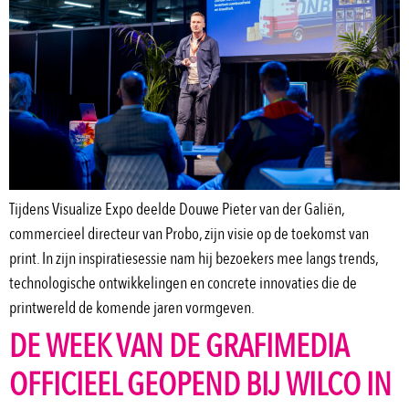
Tijdens Visualize Expo deelde Douwe Pieter van der Galiën,
commercieel directeur van Probo, zijn visie op de toekomst van
print. In zijn inspiratiesessie nam hij bezoekers mee langs trends,
technologische ontwikkelingen en concrete innovaties die de
printwereld de komende jaren vormgeven.
DE WEEK VAN DE GRAFIMEDIA
OFFICIEEL GEOPEND BIJ WILCO IN