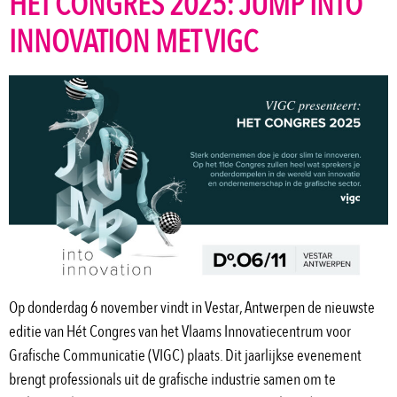
HÉT CONGRES 2025: JUMP INTO
INNOVATION MET VIGC
Op donderdag 6 november vindt in Vestar, Antwerpen de nieuwste
editie van Hét Congres van het Vlaams Innovatiecentrum voor
Grafische Communicatie (VIGC) plaats. Dit jaarlijkse evenement
brengt professionals uit de grafische industrie samen om te