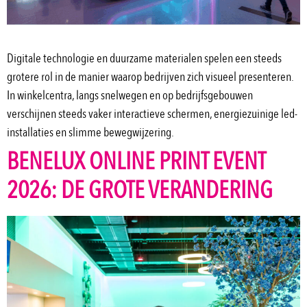
Digitale technologie en duurzame materialen spelen een steeds
grotere rol in de manier waarop bedrijven zich visueel presenteren.
In winkelcentra, langs snelwegen en op bedrijfsgebouwen
verschijnen steeds vaker interactieve schermen, energiezuinige led-
installaties en slimme bewegwijzering.
BENELUX ONLINE PRINT EVENT
2026: DE GROTE VERANDERING