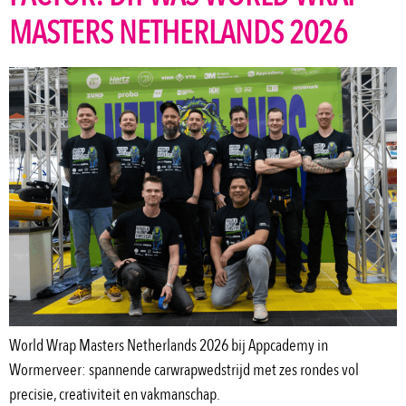
MASTERS NETHERLANDS 2026
World Wrap Masters Netherlands 2026 bij Appcademy in
Wormerveer: spannende carwrapwedstrijd met zes rondes vol
precisie, creativiteit en vakmanschap.