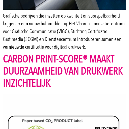
Grafische bedrijven die inzetten op kwaliteit en voorspelbaarheid
krijgen er een nieuw hulpmiddel bij. Het Vlaamse Innovatiecentrum
voor Grafische Communicatie (VIGC), Stichting Certificatie
Grafimedia (SCGM) en Dienstencentrum introduceren samen een
vernieuwde certificatie voor digitaal drukwerk.
CARBON PRINT-SCORE® MAAKT
DUURZAAMHEID VAN DRUKWERK
INZICHTELIJK