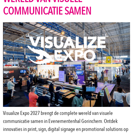
COMMUNICATIE SAMEN
Visualize Expo 2027 brengt de complete wereld van visuele
communicatie samen in Evenementenhal Gorinchem. Ontdek
innovaties in print, sign, digital signage en promotional solutions op