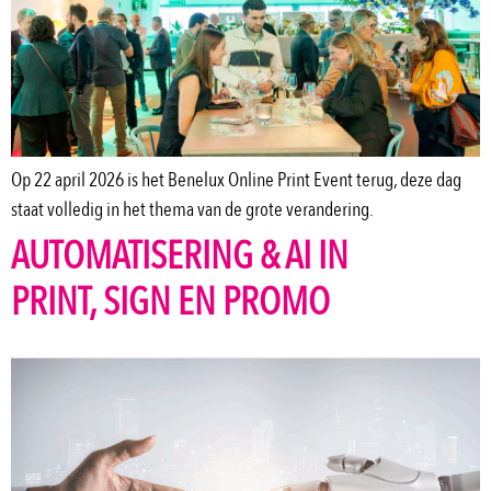
Op 22 april 2026 is het Benelux Online Print Event terug, deze dag
staat volledig in het thema van de grote verandering.
AUTOMATISERING & AI IN
PRINT, SIGN EN PROMO