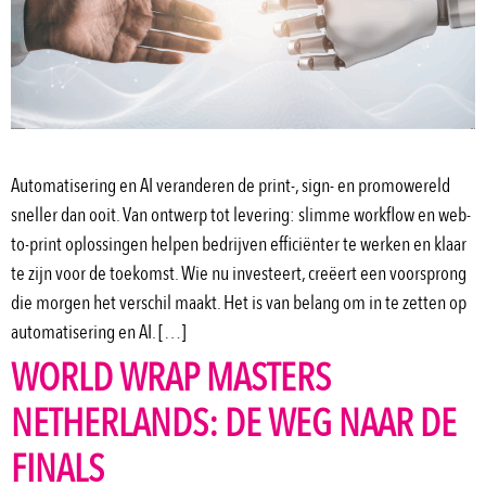
Automatisering en AI veranderen de print-, sign- en promowereld
sneller dan ooit. Van ontwerp tot levering: slimme workflow en web-
to-print oplossingen helpen bedrijven efficiënter te werken en klaar
te zijn voor de toekomst. Wie nu investeert, creëert een voorsprong
die morgen het verschil maakt. Het is van belang om in te zetten op
automatisering en AI. […]
WORLD WRAP MASTERS
NETHERLANDS: DE WEG NAAR DE
FINALS