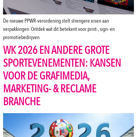
De nieuwe PPWR-verordening stelt strengere eisen aan
verpakkingen. Ontdek wat dit betekent voor print-, sign- en
promotiebedrijven.
WK 2026 EN ANDERE GROTE
SPORTEVENEMENTEN: KANSEN
VOOR DE GRAFIMEDIA,
MARKETING- & RECLAME
BRANCHE