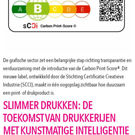
De grafische sector zet een belangrijke stap richting transparantie en
verduurzaming met de introductie van de Carbon Print-Score®. Dit
nieuwe label, ontwikkeld door de Stichting Certificatie Creatieve
Industrie (SCCI), maakt in één oogopslag zichtbaar hoe duurzaam
een print- of drukproduct is.
SLIMMER DRUKKEN: DE
TOEKOMST VAN DRUKKERIJEN
MET KUNSTMATIGE INTELLIGENTIE