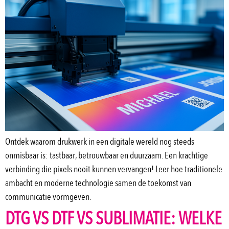
Ontdek waarom drukwerk in een digitale wereld nog steeds
onmisbaar is: tastbaar, betrouwbaar en duurzaam. Een krachtige
verbinding die pixels nooit kunnen vervangen! Leer hoe traditionele
ambacht en moderne technologie samen de toekomst van
communicatie vormgeven.
DTG VS DTF VS SUBLIMATIE: WELKE