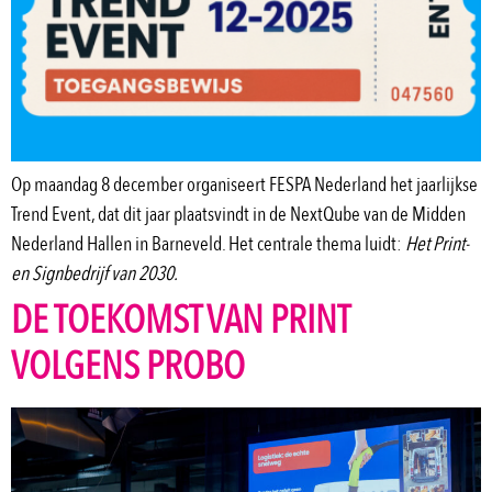
Op maandag 8 december organiseert FESPA Nederland het jaarlijkse
Trend Event, dat dit jaar plaatsvindt in de NextQube van de Midden
Nederland Hallen in Barneveld. Het centrale thema luidt:
Het Print-
en Signbedrijf van 2030.
DE TOEKOMST VAN PRINT
VOLGENS PROBO