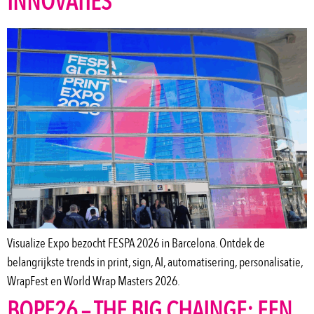
INNOVATIES
Visualize Expo bezocht FESPA 2026 in Barcelona. Ontdek de
belangrijkste trends in print, sign, AI, automatisering, personalisatie,
WrapFest en World Wrap Masters 2026.
BOPE26 – THE BIG CHAINGE: EEN