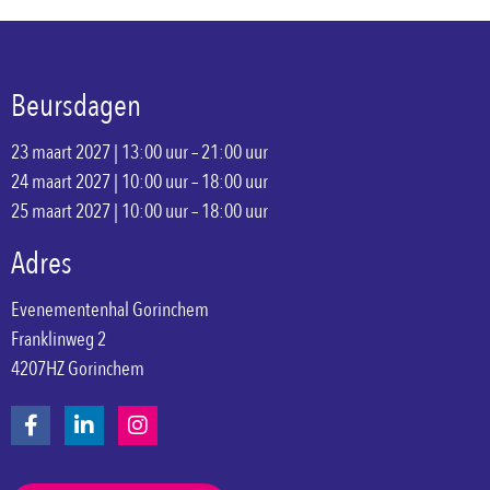
Beursdagen
23 maart 2027 | 13:00 uur – 21:00 uur
24 maart 2027 | 10:00 uur – 18:00 uur
25 maart 2027 | 10:00 uur – 18:00 uur
Adres
Evenementenhal Gorinchem
Franklinweg 2
4207HZ Gorinchem