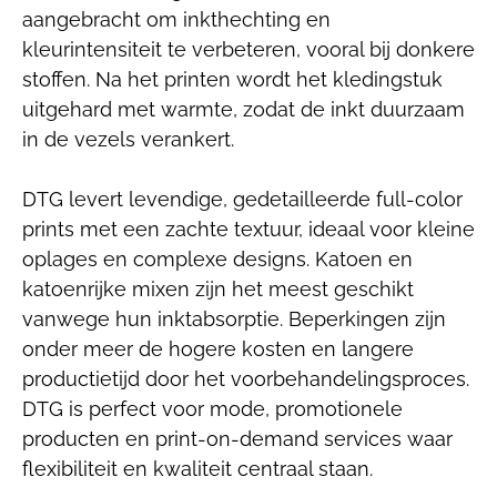
aangebracht om inkthechting en
kleurintensiteit te verbeteren, vooral bij donkere
stoffen. Na het printen wordt het kledingstuk
uitgehard met warmte, zodat de inkt duurzaam
in de vezels verankert.
DTG levert levendige, gedetailleerde full-color
prints met een zachte textuur, ideaal voor kleine
oplages en complexe designs. Katoen en
katoenrijke mixen zijn het meest geschikt
vanwege hun inktabsorptie. Beperkingen zijn
onder meer de hogere kosten en langere
productietijd door het voorbehandelingsproces.
DTG is perfect voor mode, promotionele
producten en print-on-demand services waar
flexibiliteit en kwaliteit centraal staan.