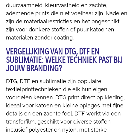
duurzaamheid, kleurvastheid en zachte,
ademende prints die niet voelbaar zijn. Nadelen
zijn de materiaalrestricties en het ongeschikt
zijn voor donkere stoffen of puur katoenen
materialen zonder coating.
VERGELIJKING VAN DTG, DTF EN
SUBLIMATIE: WELKE TECHNIEK PAST BIJ
JOUW BRANDING?
DTG, DTF en sublimatie zijn populaire
textielprinttechnieken die elk hun eigen
voordelen kennen. DTG print direct op kleding,
ideaal voor katoen en kleine oplages met fijne
details en een zachte feel. DTF werkt via een
transferfilm, geschikt voor diverse stoffen
inclusief polyester en nylon, met sterke