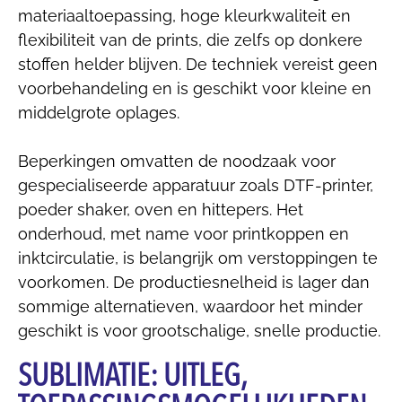
materiaaltoepassing, hoge kleurkwaliteit en
flexibiliteit van de prints, die zelfs op donkere
stoffen helder blijven. De techniek vereist geen
voorbehandeling en is geschikt voor kleine en
middelgrote oplages.
Beperkingen omvatten de noodzaak voor
gespecialiseerde apparatuur zoals DTF-printer,
poeder shaker, oven en hittepers. Het
onderhoud, met name voor printkoppen en
inktcirculatie, is belangrijk om verstoppingen te
voorkomen. De productiesnelheid is lager dan
sommige alternatieven, waardoor het minder
geschikt is voor grootschalige, snelle productie.
SUBLIMATIE: UITLEG,