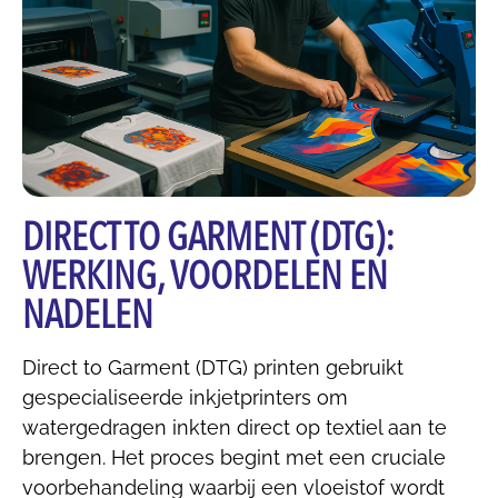
DIRECT TO GARMENT (DTG):
WERKING, VOORDELEN EN
NADELEN
Direct to Garment (DTG) printen gebruikt
gespecialiseerde inkjetprinters om
watergedragen inkten direct op textiel aan te
brengen. Het proces begint met een cruciale
voorbehandeling waarbij een vloeistof wordt