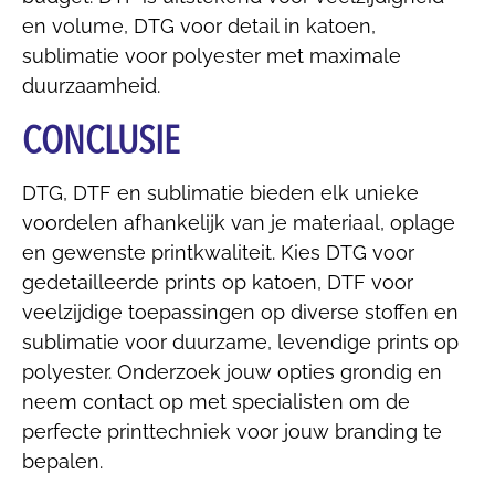
en volume, DTG voor detail in katoen,
sublimatie voor polyester met maximale
duurzaamheid.
CONCLUSIE
DTG, DTF en sublimatie bieden elk unieke
voordelen afhankelijk van je materiaal, oplage
en gewenste printkwaliteit. Kies DTG voor
gedetailleerde prints op katoen, DTF voor
veelzijdige toepassingen op diverse stoffen en
sublimatie voor duurzame, levendige prints op
polyester. Onderzoek jouw opties grondig en
neem contact op met specialisten om de
perfecte printtechniek voor jouw branding te
bepalen.