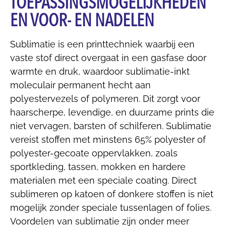
TOEPASSINGSMOGELIJKHEDEN
EN VOOR- EN NADELEN
Sublimatie is een printtechniek waarbij een
vaste stof direct overgaat in een gasfase door
warmte en druk, waardoor sublimatie-inkt
moleculair permanent hecht aan
polyestervezels of polymeren. Dit zorgt voor
haarscherpe, levendige, en duurzame prints die
niet vervagen, barsten of schilferen. Sublimatie
vereist stoffen met minstens 65% polyester of
polyester-gecoate oppervlakken, zoals
sportkleding, tassen, mokken en hardere
materialen met een speciale coating. Direct
sublimeren op katoen of donkere stoffen is niet
mogelijk zonder speciale tussenlagen of folies.
Voordelen van sublimatie zijn onder meer