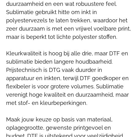
duurzaamheid en een wat robuustere feel.
Sublimatie gebruikt hitte om inkt in
polyestervezels te laten trekken, waardoor het
zeer duurzaam is met een vrijwel voelbare print,
maar is beperkt tot lichte polyester stoffen.
Kleurkwaliteit is hoog bij alle drie, maar DTF en
sublimatie bieden langere houdbaarheid.
Prijstechnisch is DTG vaak duurder in
apparatuur en inkten, terwijl DTF goedkoper en
flexibeler is voor grotere volumes. Sublimatie
verenigt hoge kwaliteit en duurzaamheid, maar
met stof- en kleurbeperkingen.
Maak jouw keuze op basis van materiaal,
oplagegrootte, gewenste printgevoel en
budget. DTF is uitstekend voor veelzijdigheid