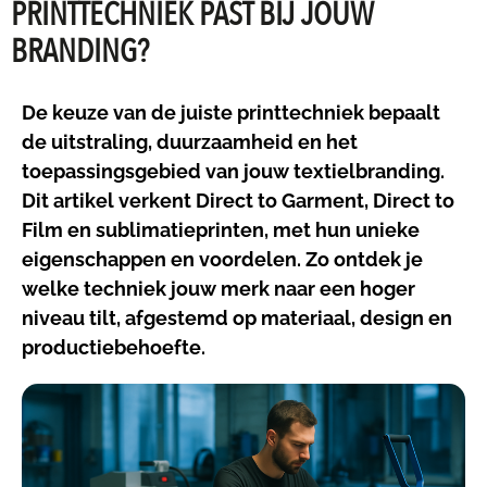
PRINTTECHNIEK PAST BIJ JOUW
BRANDING?
De keuze van de juiste printtechniek bepaalt
de uitstraling, duurzaamheid en het
toepassingsgebied van jouw textielbranding.
Dit artikel verkent Direct to Garment, Direct to
Film en sublimatieprinten, met hun unieke
eigenschappen en voordelen. Zo ontdek je
welke techniek jouw merk naar een hoger
niveau tilt, afgestemd op materiaal, design en
productiebehoefte.