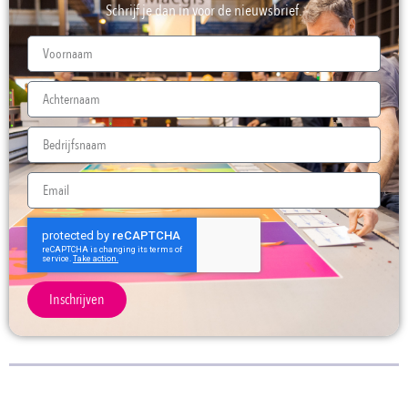
Schrijf je dan in voor de nieuwsbrief.
Inschrijven