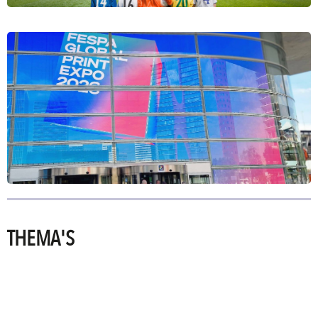
THEMA'S
PRINTING