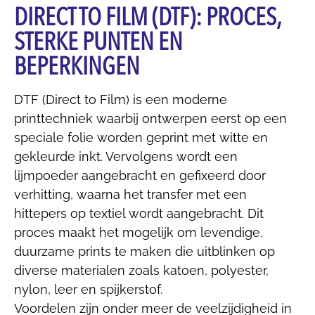
DIRECT TO FILM (DTF): PROCES,
STERKE PUNTEN EN
BEPERKINGEN
DTF (Direct to Film) is een moderne
printtechniek waarbij ontwerpen eerst op een
speciale folie worden geprint met witte en
gekleurde inkt. Vervolgens wordt een
lijmpoeder aangebracht en gefixeerd door
verhitting, waarna het transfer met een
hittepers op textiel wordt aangebracht. Dit
proces maakt het mogelijk om levendige,
duurzame prints te maken die uitblinken op
diverse materialen zoals katoen, polyester,
nylon, leer en spijkerstof.
Voordelen zijn onder meer de veelzijdigheid in