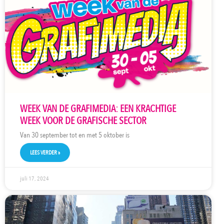
WEEK VAN DE GRAFIMEDIA: EEN KRACHTIGE
WEEK VOOR DE GRAFISCHE SECTOR
Van 30 september tot en met 5 oktober is
LEES VERDER »
juli 17, 2024