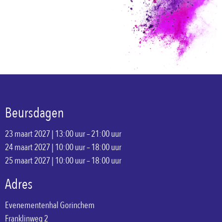
Beursdagen
23 maart 2027 | 13:00 uur – 21:00 uur
24 maart 2027 | 10:00 uur – 18:00 uur
25 maart 2027 | 10:00 uur – 18:00 uur
Adres
Evenementenhal Gorinchem
Franklinweg 2