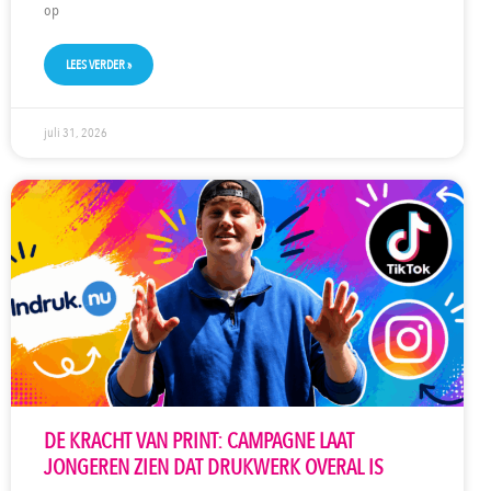
op
LEES VERDER »
juli 31, 2026
DE KRACHT VAN PRINT: CAMPAGNE LAAT
JONGEREN ZIEN DAT DRUKWERK OVERAL IS