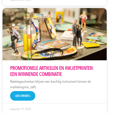
PROMOTIONELE ARTIKELEN EN INKJETPRINTEN:
EEN WINNENDE COMBINATIE
Relatiegeschenken blijven een krachtig instrument binnen de
marketingmix, zelfs
LEES VERDER »
augustus 15, 2024