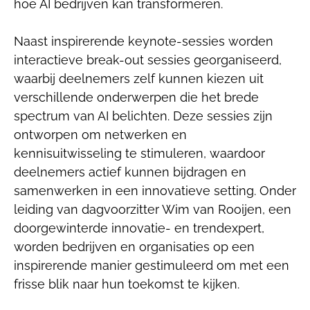
hoe AI bedrijven kan transformeren.
Naast inspirerende keynote-sessies worden
interactieve break-out sessies georganiseerd,
waarbij deelnemers zelf kunnen kiezen uit
verschillende onderwerpen die het brede
spectrum van AI belichten. Deze sessies zijn
ontworpen om netwerken en
kennisuitwisseling te stimuleren, waardoor
deelnemers actief kunnen bijdragen en
samenwerken in een innovatieve setting. Onder
leiding van dagvoorzitter Wim van Rooijen, een
doorgewinterde innovatie- en trendexpert,
worden bedrijven en organisaties op een
inspirerende manier gestimuleerd om met een
frisse blik naar hun toekomst te kijken.