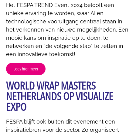
Het FESPA TREND Event 2024 belooft een
unieke ervaring te worden, waar AI en
technologische vooruitgang centraal staan in
het verkennen van nieuwe mogelijkheden. Een
mooie kans om inspiratie op te doen, te
netwerken en “de volgende stap” te zetten in
een innovatieve toekomst!
Lees hier meer
WORLD WRAP MASTERS
NETHERLANDS OP VISUALIZE
EXPO
FESPA blijft ook buiten dit evenement een
inspiratiebron voor de sector. Zo organiseert