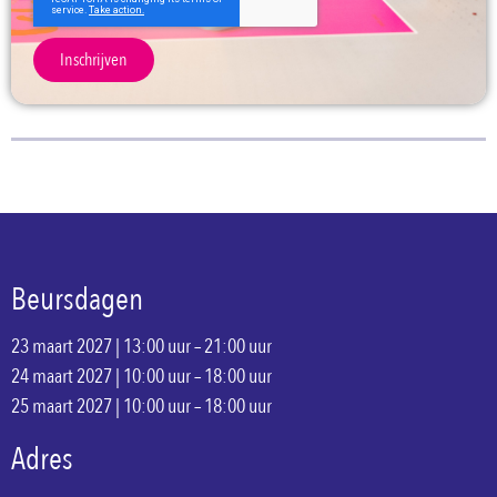
Inschrijven
Beursdagen
23 maart 2027 | 13:00 uur – 21:00 uur
24 maart 2027 | 10:00 uur – 18:00 uur
25 maart 2027 | 10:00 uur – 18:00 uur
Adres