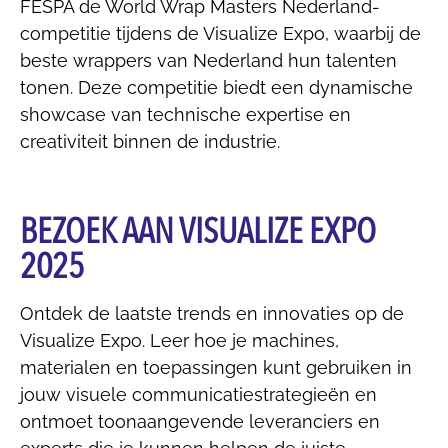
FESPA de World Wrap Masters Nederland-
competitie tijdens de Visualize Expo, waarbij de
beste wrappers van Nederland hun talenten
tonen. Deze competitie biedt een dynamische
showcase van technische expertise en
creativiteit binnen de industrie.
BEZOEK AAN VISUALIZE EXPO
2025
Ontdek de laatste trends en innovaties op de
Visualize Expo. Leer hoe je machines,
materialen en toepassingen kunt gebruiken in
jouw visuele communicatiestrategieën en
ontmoet toonaangevende leveranciers en