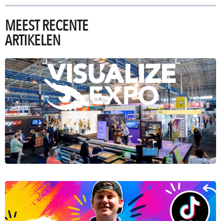
MEEST RECENTE
ARTIKELEN