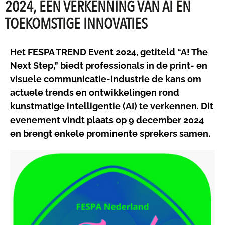
2024, EEN VERKENNING VAN AI EN
TOEKOMSTIGE INNOVATIES
Het FESPA TREND Event 2024, getiteld “A! The
Next Step,” biedt professionals in de print- en
visuele communicatie-industrie de kans om
actuele trends en ontwikkelingen rond
kunstmatige intelligentie (AI) te verkennen. Dit
evenement vindt plaats op 9 december 2024
en brengt enkele prominente sprekers samen.