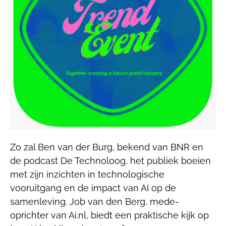
Zo zal Ben van der Burg, bekend van BNR en
de podcast De Technoloog, het publiek boeien
met zijn inzichten in technologische
vooruitgang en de impact van AI op de
samenleving. Job van den Berg, mede-
oprichter van Ai.nl, biedt een praktische kijk op