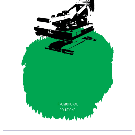
PROMOTIONAL
SOLUTIONS