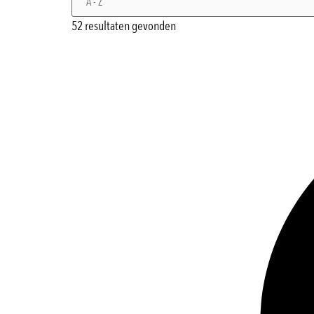
52 resultaten gevonden