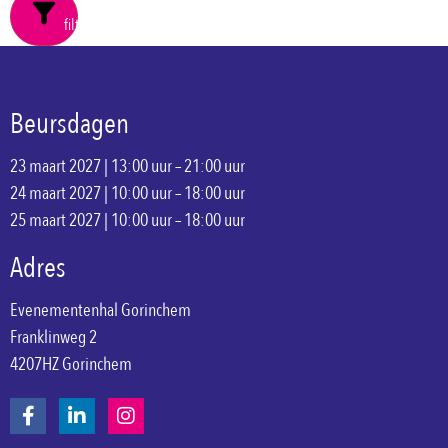
filters
Beursdagen
23 maart 2027 | 13:00 uur – 21:00 uur
24 maart 2027 | 10:00 uur – 18:00 uur
25 maart 2027 | 10:00 uur – 18:00 uur
Adres
Evenementenhal Gorinchem
Franklinweg 2
4207HZ Gorinchem