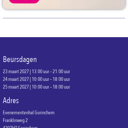
Beursdagen
23 maart 2027 | 13:00 uur – 21:00 uur
24 maart 2027 | 10:00 uur – 18:00 uur
25 maart 2027 | 10:00 uur – 18:00 uur
Adres
Evenementenhal Gorinchem
Franklinweg 2