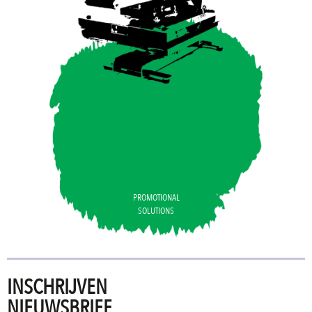
PROMOTIONAL
SOLUTIONS
INSCHRIJVEN
NIEUWSBRIEF