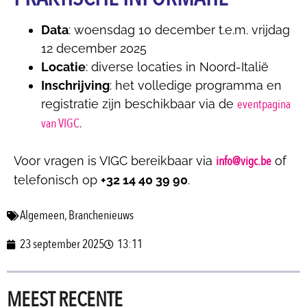
Data
: woensdag 10 december t.e.m. vrijdag
12 december 2025
Locatie
: diverse locaties in Noord-Italië
Inschrijving
: het volledige programma en
eventpagina
registratie zijn beschikbaar via de
van VIGC
.
info@vigc.be
Voor vragen is VIGC bereikbaar via
of
telefonisch op
+32 14 40 39 90
.
Algemeen
,
Branchenieuws
23 september 2025
13:11
MEEST RECENTE