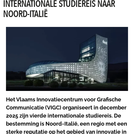
INTERNATIONALE STUDIEREIS NAAR
NOORD-ITALIË
Het Vlaams Innovatiecentrum voor Grafische
Communicatie (VIGC) organiseert in december
2025 zijn vierde internationale studiereis. De
bestemming is Noord-Italië, een regio met een
sterke reputatie op het gebied van innovatie in