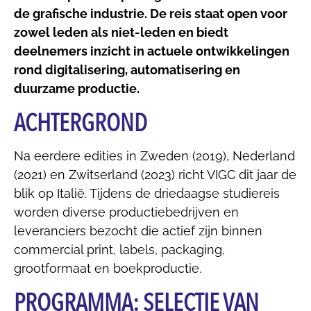
de grafische industrie. De reis staat open voor
zowel leden als niet-leden en biedt
deelnemers inzicht in actuele ontwikkelingen
rond digitalisering, automatisering en
duurzame productie.
ACHTERGROND
Na eerdere edities in Zweden (2019), Nederland
(2021) en Zwitserland (2023) richt VIGC dit jaar de
blik op Italië. Tijdens de driedaagse studiereis
worden diverse productiebedrijven en
leveranciers bezocht die actief zijn binnen
commercial print, labels, packaging,
grootformaat en boekproductie.
PROGRAMMA: SELECTIE VAN