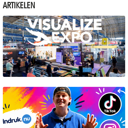
ARTIKELEN