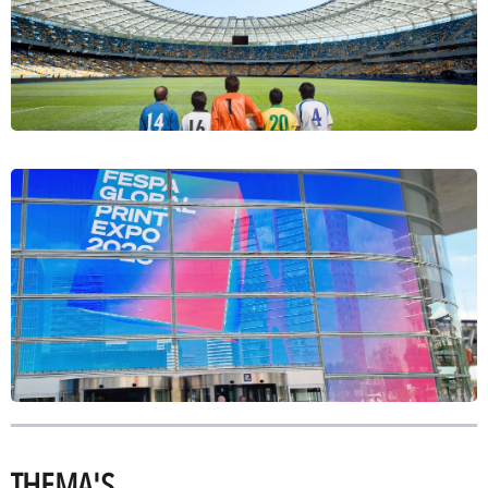
THEMA'S