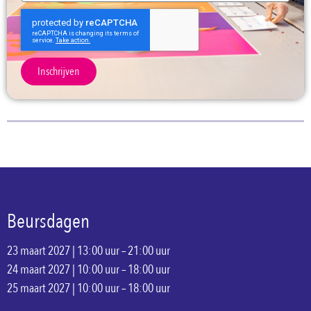
Inschrijven
Beursdagen
23 maart 2027 | 13:00 uur – 21:00 uur
24 maart 2027 | 10:00 uur – 18:00 uur
25 maart 2027 | 10:00 uur – 18:00 uur