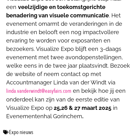
een
veelzijdige en toekomstgerichte
benadering van visuele communicatie
. Het
evenement omarmt de veranderingen in de
industrie en belooft een nog impactvollere
ervaring te worden voor exposanten en
bezoekers. Visualize Expo blijft een 3-daags
evenement met twee avondopenstellingen,
welke eens in de twee jaar plaatsvindt. Bezoek
de website of neem contact op met
Accountmanager Linda van der Windt via
linda.vanderwindt@easyfairs.com
en bekijk hoe jij een
onderdeel kan zijn van de eerste editie van
Visualize Expo op
25,26 & 27 maart 2025
in
Evenementenhal Gorinchem
.
Expo nieuws