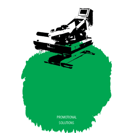
PROMOTIONAL
SOLUTIONS