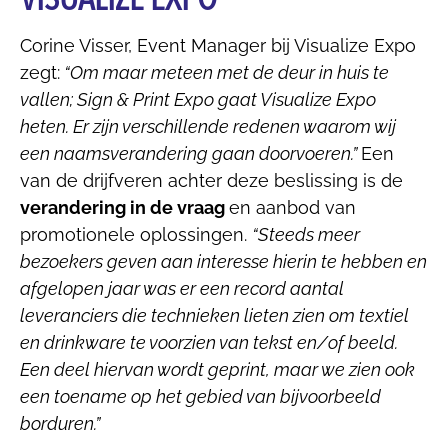
Corine Visser, Event Manager bij Visualize Expo
zegt:
“Om maar meteen met de deur in huis te
vallen; Sign & Print Expo gaat Visualize Expo
heten. Er zijn verschillende redenen waarom wij
een naamsverandering gaan doorvoeren.”
Een
van de drijfveren achter deze beslissing is de
verandering in de vraag
en aanbod van
promotionele oplossingen.
“Steeds meer
bezoekers geven aan interesse hierin te hebben en
afgelopen jaar was er een record aantal
leveranciers
die technieken lieten zien om textiel
en drinkware te voorzien van tekst en/of beeld.
Een deel hiervan wordt geprint, maar we zien ook
een toename op het gebied van bijvoorbeeld
borduren.”