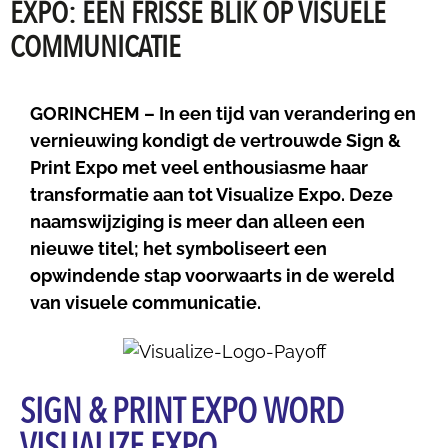
EXPO: EEN FRISSE BLIK OP VISUELE
COMMUNICATIE
GORINCHEM – In een tijd van verandering en
vernieuwing kondigt de vertrouwde Sign &
Print Expo met veel enthousiasme haar
transformatie aan tot Visualize Expo. Deze
naamswijziging is meer dan alleen een
nieuwe titel; het symboliseert een
opwindende stap voorwaarts in de wereld
van visuele communicatie.
SIGN & PRINT EXPO WORD
VISUALIZE EXPO