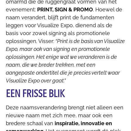
omarmd die de ruggengraat vormen van het
evenement:
PRINT, SIGN & PROMO
. Hoewel de
naam verandert, blijft print de fundamenten
leggen voor Visualize Expo, dienend als de
basis voor zowel signing als promotionele
oplossingen
.
Visser:
“Print is de basis van Visualize
Expo, maar ook van signing en promotionele
oplossingen. Het enige wat we veranderen is de
naam, die we breder trekken, met een
aangepaste ondertitel die je precies vertelt waar
Visualize Expo over gaat.”
EEN FRISSE BLIK
Deze naamsverandering brengt niet alleen een
nieuwe naam met zich mee, maar ook een
bredere schaal van
inspiratie, innovatie en