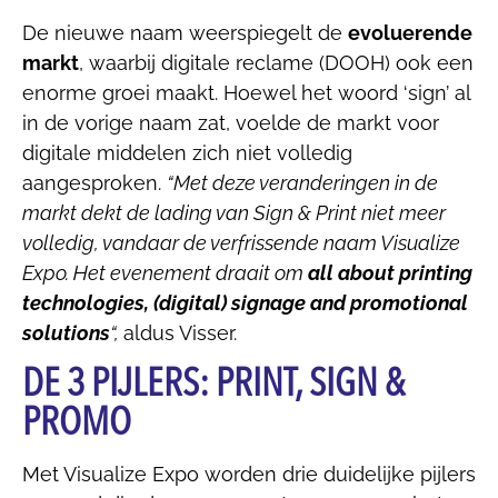
De nieuwe naam weerspiegelt de
evoluerende
markt
, waarbij digitale reclame (DOOH) ook een
enorme groei maakt. Hoewel het woord ‘sign’ al
in de vorige naam zat, voelde de markt voor
digitale middelen zich niet volledig
aangesproken.
“Met deze veranderingen in de
markt dekt de lading van Sign & Print niet meer
volledig, vandaar de verfrissende naam Visualize
Expo. Het evenement draait om
all about printing
technologies, (digital) signage and promotional
solutions
“,
aldus Visser.
DE 3 PIJLERS: PRINT, SIGN &
PROMO
Met Visualize Expo worden drie duidelijke pijlers