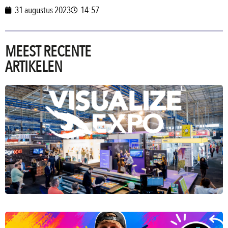
31 augustus 2023
14:57
MEEST RECENTE
ARTIKELEN