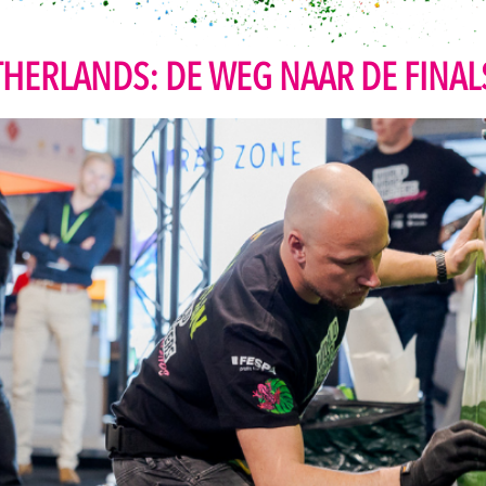
HERLANDS: DE WEG NAAR DE FINAL