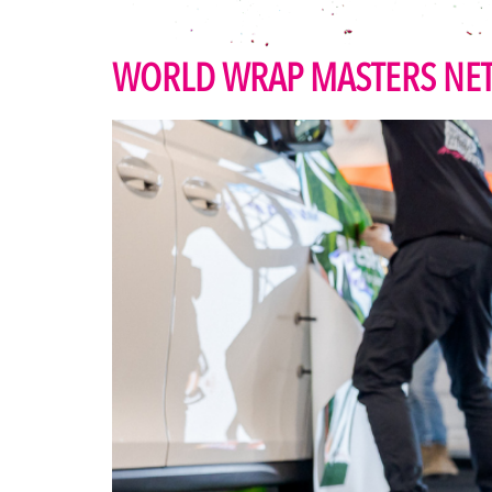
WORLD WRAP MASTERS NET