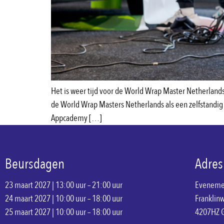
Het is weer tijd voor de World Wrap Master Netherlands,
de World Wrap Masters Netherlands als een zelfstand
Appcademy […]
Beursdagen
Adres
23 maart 2027 | 13:00 uur – 21:00 uur
Eveneme
24 maart 2027 | 10:00 uur – 18:00 uur
Franklin
25 maart 2027 | 10:00 uur – 18:00 uur
4207HZ 