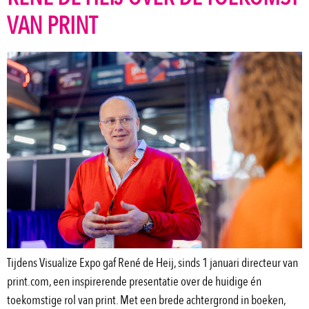
VAN PRINT
Tijdens Visualize Expo gaf René de Heij, sinds 1 januari directeur van
print.com, een inspirerende presentatie over de huidige én
toekomstige rol van print. Met een brede achtergrond in boeken,