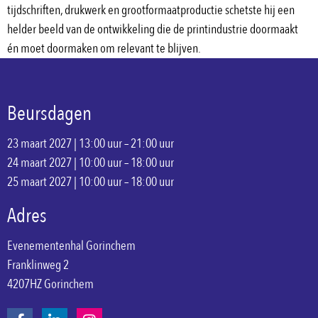
tijdschriften, drukwerk en grootformaatproductie schetste hij een
helder beeld van de ontwikkeling die de printindustrie doormaakt
én moet doormaken om relevant te blijven.
Beursdagen
23 maart 2027 | 13:00 uur – 21:00 uur
24 maart 2027 | 10:00 uur – 18:00 uur
25 maart 2027 | 10:00 uur – 18:00 uur
Adres
Evenementenhal Gorinchem
Franklinweg 2
4207HZ Gorinchem