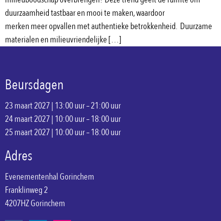
duurzaamheid tastbaar en mooi te maken, waardoor
merken meer opvallen met authentieke betrokkenheid. Duurzame
materialen en milieuvriendelijke […]
Beursdagen
23 maart 2027 | 13:00 uur – 21:00 uur
24 maart 2027 | 10:00 uur – 18:00 uur
25 maart 2027 | 10:00 uur – 18:00 uur
Adres
Evenementenhal Gorinchem
Franklinweg 2
4207HZ Gorinchem