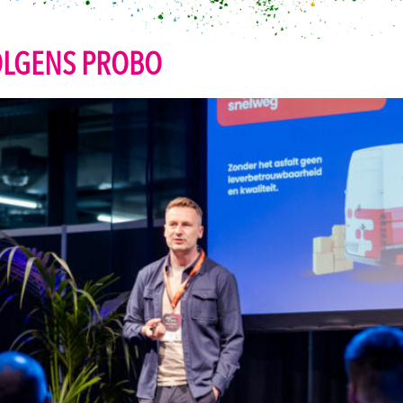
OLGENS PROBO