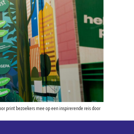
oor print bezoekers mee op een inspirerende reis door