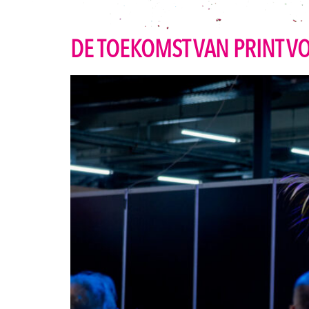
DE TOEKOMST VAN PRINT V