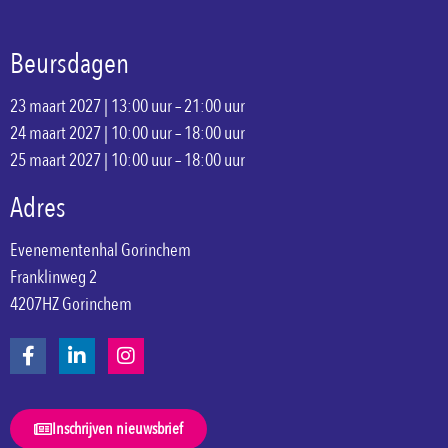
Beursdagen
23 maart 2027 | 13:00 uur – 21:00 uur
24 maart 2027 | 10:00 uur – 18:00 uur
25 maart 2027 | 10:00 uur – 18:00 uur
Adres
Evenementenhal Gorinchem
Franklinweg 2
4207HZ Gorinchem
Inschrijven nieuwsbrief