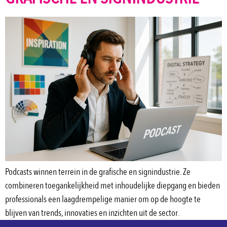
Podcasts winnen terrein in de grafische en signindustrie. Ze
combineren toegankelijkheid met inhoudelijke diepgang en bieden
professionals een laagdrempelige manier om op de hoogte te
blijven van trends, innovaties en inzichten uit de sector.