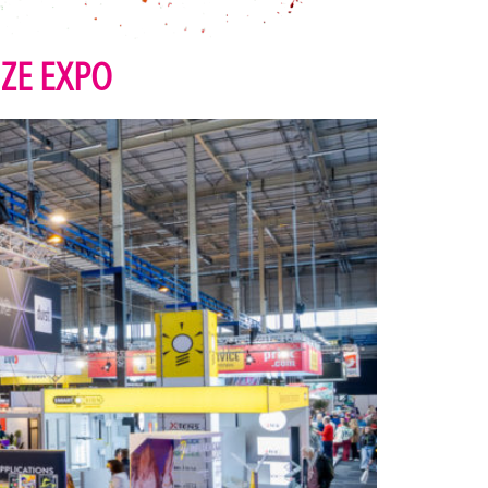
IZE EXPO