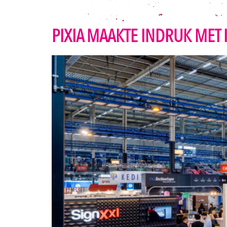
PIXIA MAAKTE INDRUK MET 