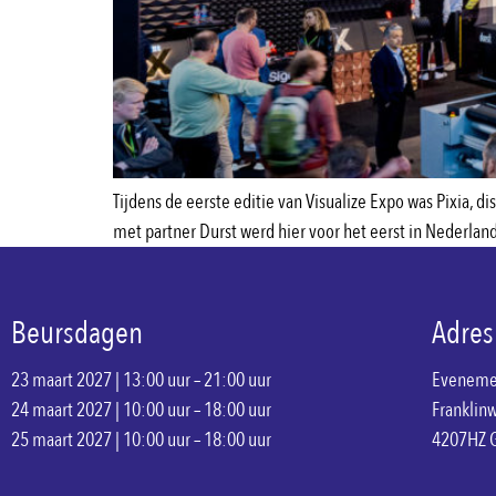
Tijdens de eerste editie van Visualize Expo was Pixia,
met partner Durst werd hier voor het eerst in Nederlan
Beursdagen
Adres
23 maart 2027 | 13:00 uur – 21:00 uur
Eveneme
24 maart 2027 | 10:00 uur – 18:00 uur
Franklin
25 maart 2027 | 10:00 uur – 18:00 uur
4207HZ 