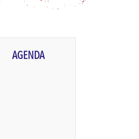
AGENDA