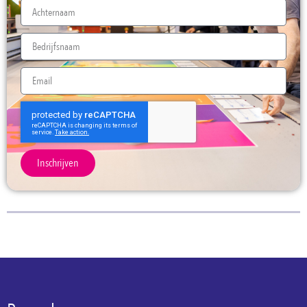
Inschrijven