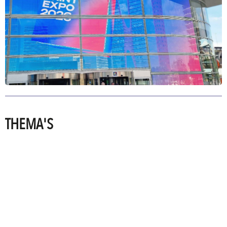
THEMA'S
PRINTING
TECHNOLOGIES