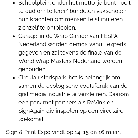
Schoolplein: onder het motto ‘je bent nooit
te oud om te leren’ bundelen vakscholen
hun krachten om mensen te stimuleren
zichzelf te ontplooien.
Garage: in de Wrap Garage van FESPA
Nederland worden demo’s vanuit experts
gegeven en zal tevens de finale van de
World Wrap Masters Nederland worden
gehouden.
Circulair stadspark: het is belangrijk om
samen de ecologische voetafdruk van de
grafimedia industrie te verkleinen. Daarom
een park met partners als ReVink en
SignAgain die inspelen op een circulaire
toekomst.
Sign & Print Expo vindt op 14, 15 en 16 maart