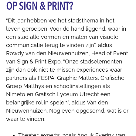
OP SIGN & PRINT?
“Dit jaar hebben we het stadsthema in het
leven geroepen. Voor de hand liggend, waar in
een stad alle vormen en maten van visuele
communicatie terug te vinden zijn”, aldus
Rowdy van den Nieuwenhuizen, Head of Event
van Sign & Print Expo. “Onze stadselementen
zijn dan ook niet te missen experiences waar
partners als FESPA, Graphic Matters, Grafische
Groep Matthys en schoolinstellingen als
Nimeto en Grafisch Lyceum Utrecht een
belangrijke rol in spelen”, aldus Van den
Nieuwenhuizen. Nog even opgesomd, wat is er
waar te vinden:
Theater: experts, zoals Anouk Everink van