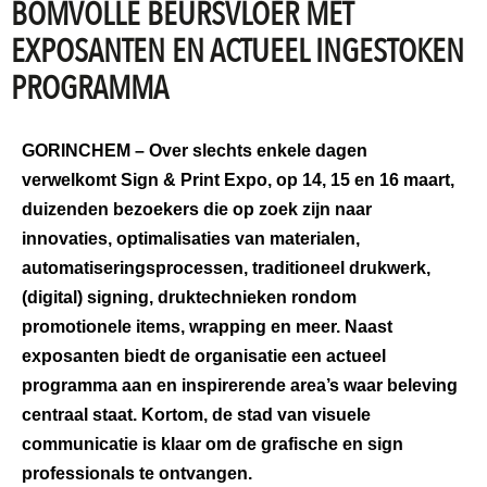
BOMVOLLE BEURSVLOER MET
EXPOSANTEN EN ACTUEEL INGESTOKEN
PROGRAMMA
GORINCHEM – Over slechts enkele dagen
verwelkomt Sign & Print Expo, op 14, 15 en 16 maart,
duizenden bezoekers die op zoek zijn naar
innovaties, optimalisaties van materialen,
automatiseringsprocessen, traditioneel drukwerk,
(digital) signing, druktechnieken rondom
promotionele items, wrapping en meer. Naast
exposanten biedt de organisatie een actueel
programma aan en inspirerende area’s waar beleving
centraal staat. Kortom, de stad van visuele
communicatie is klaar om de grafische en sign
professionals te ontvangen.