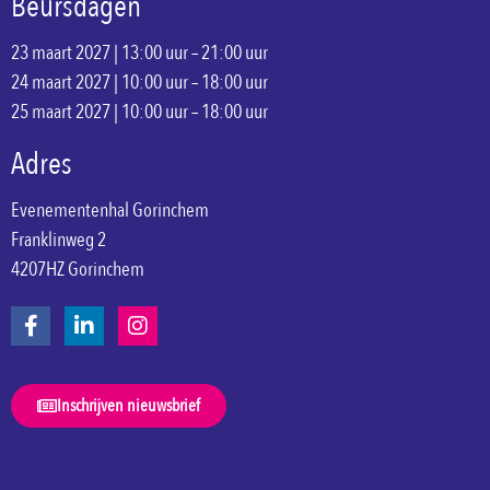
Beursdagen
23 maart 2027 | 13:00 uur – 21:00 uur
24 maart 2027 | 10:00 uur – 18:00 uur
25 maart 2027 | 10:00 uur – 18:00 uur
Adres
Evenementenhal Gorinchem
Franklinweg 2
4207HZ Gorinchem
Inschrijven nieuwsbrief