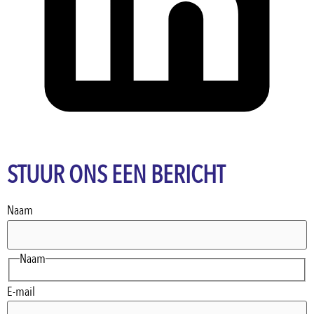
STUUR ONS EEN BERICHT
Naam
Naam
E-mail