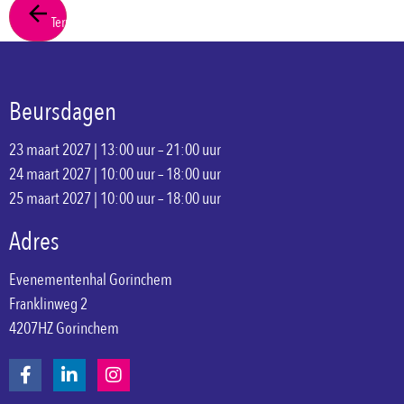
Terug
Beursdagen
23 maart 2027 | 13:00 uur – 21:00 uur
24 maart 2027 | 10:00 uur – 18:00 uur
25 maart 2027 | 10:00 uur – 18:00 uur
Adres
Evenementenhal Gorinchem
Franklinweg 2
4207HZ Gorinchem