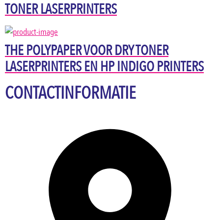
TONER LASERPRINTERS
THE POLYPAPER VOOR DRY TONER
LASERPRINTERS EN HP INDIGO PRINTERS
CONTACTINFORMATIE