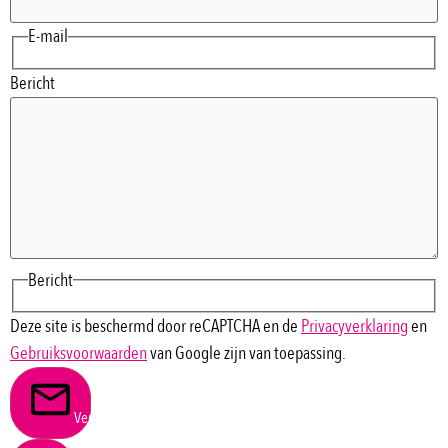
E-mail
Bericht
Bericht
Deze site is beschermd door reCAPTCHA en de
Privacyverklaring
en
Gebruiksvoorwaarden
van Google zijn van toepassing.
Verstuur