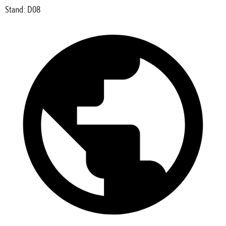
Stand: D08