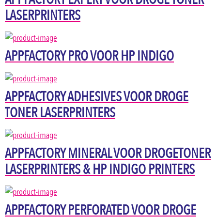
LASERPRINTERS
APPFACTORY PRO VOOR HP INDIGO
APPFACTORY ADHESIVES VOOR DROGE
TONER LASERPRINTERS
APPFACTORY MINERAL VOOR DROGETONER
LASERPRINTERS & HP INDIGO PRINTERS
APPFACTORY PERFORATED VOOR DROGE