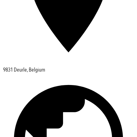
9831 Deurle, Belgium