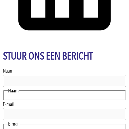
STUUR ONS EEN BERICHT
Naam
Naam
E-mail
E-mail