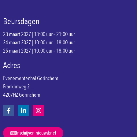
Beursdagen
23 maart 2027 | 13:00 uur – 21:00 uur
24 maart 2027 | 10:00 uur – 18:00 uur
25 maart 2027 | 10:00 uur – 18:00 uur
Adres
Evenementenhal Gorinchem
Franklinweg 2
4207HZ Gorinchem
Inschrijven nieuwsbrief