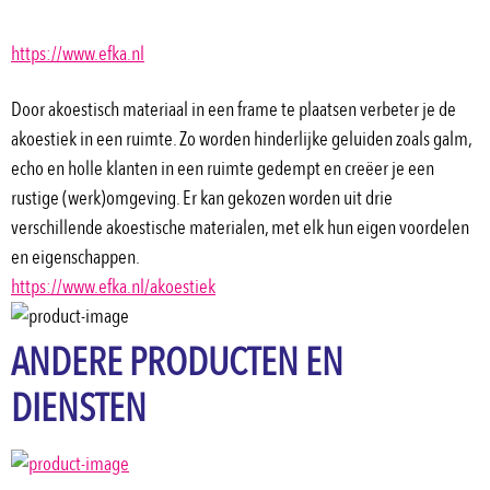
https://www.efka.nl
Door akoestisch materiaal in een frame te plaatsen verbeter je de 
akoestiek in een ruimte. Zo worden hinderlijke geluiden zoals galm, 
echo en holle klanten in een ruimte gedempt en creëer je een 
rustige (werk)omgeving. Er kan gekozen worden uit drie 
verschillende akoestische materialen, met elk hun eigen voordelen 
en eigenschappen.
https://www.efka.nl/akoestiek
ANDERE PRODUCTEN EN
DIENSTEN