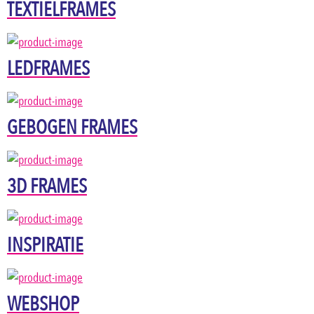
TEXTIELFRAMES
LEDFRAMES
GEBOGEN FRAMES
3D FRAMES
INSPIRATIE
WEBSHOP