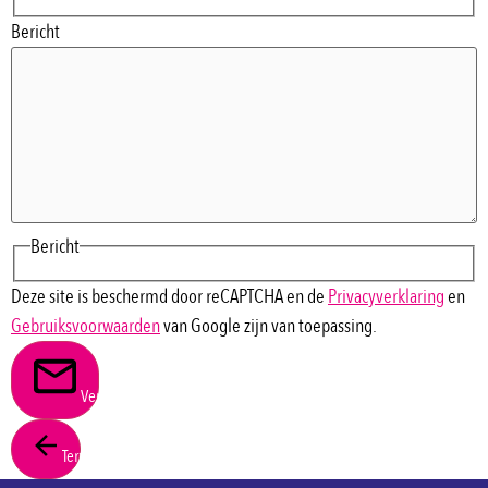
Bericht
Bericht
Deze site is beschermd door reCAPTCHA en de
Privacyverklaring
en
Gebruiksvoorwaarden
van Google zijn van toepassing.
Verstuur
Terug