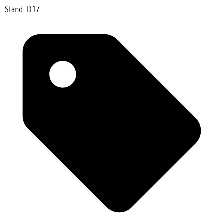
Stand: D17