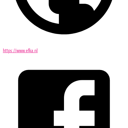
https://www.efka.nl