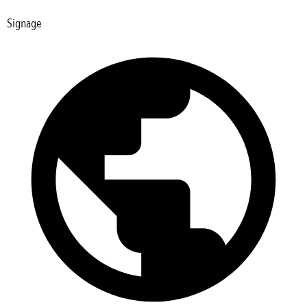
Signage