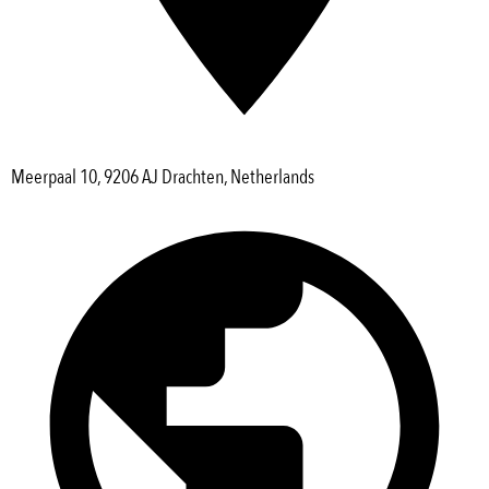
Meerpaal 10, 9206 AJ Drachten, Netherlands