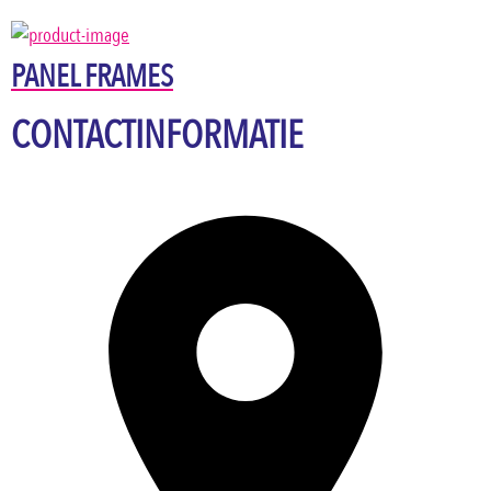
PANEL FRAMES
CONTACTINFORMATIE