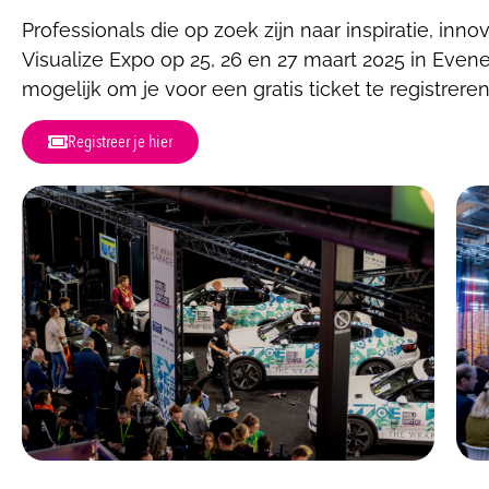
Professionals die op zoek zijn naar inspiratie, in
Visualize Expo op 25, 26 en 27 maart 2025 in Eve
mogelijk om je voor een gratis ticket te registreren
Registreer je hier