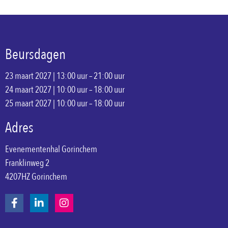
Beursdagen
23 maart 2027 | 13:00 uur – 21:00 uur
24 maart 2027 | 10:00 uur – 18:00 uur
25 maart 2027 | 10:00 uur – 18:00 uur
Adres
Evenementenhal Gorinchem
Franklinweg 2
4207HZ Gorinchem