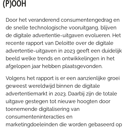
(P)OOH
Door het veranderend consumentengedrag en
de snelle technologische vooruitgang, blijven
de digitale advertentie-uitgaven evolueren. Het
recente rapport van Deloitte over de digitale
advertentie-uitgaven in 2023 geeft een duidelijk
beeld welke trends en ontwikkelingen in het
afgelopen jaar hebben plaatsgevonden.
Volgens het rapport is er een aanzienlijke groei
geweest wereldwijd binnen de digitale
advertentiemarkt in 2023. Daarbij zijn de totale
uitgave gestegen tot nieuwe hoogten door
toenemende digitalisering van
consumenteninteracties en
marketingdoeleinden die worden gebaseerd op