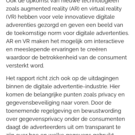
Ook de opkomst van nieuwe technologieën
zoals augmented reality (AR) en virtual reality
(VR) hebben voor vele innovatieve digitale
adverenties gezorgd en geven een beeld van
de toekomstige norm voor digitale advertenties.
AR en VR maken het mogelijk om interactieve
en meeslepende ervaringen te creëren
waardoor de betrokkenheid van de consument
versterkt word.
Het rapport richt zich ook op de uitdagingen
binnen de digitale advertentie-industrie. Hier
komen de belangrijke punten zoals privacy en
gegevensbeveiliging naar voren. Door de
toenemende regelgeving en bewustwording
over gegevensprivacy onder de consumenten
daagt de adverteerders uit om transparant te