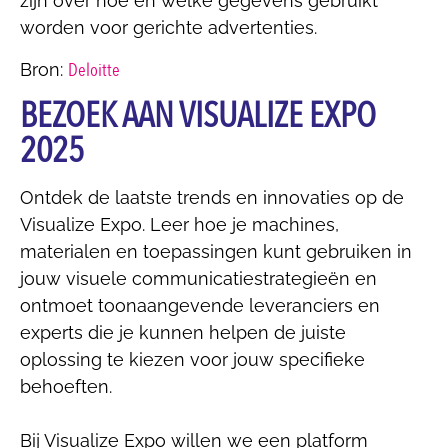
zijn over hoe en welke gegevens gebruikt
worden voor gerichte advertenties.
Deloitte
Bron:
BEZOEK AAN VISUALIZE EXPO
2025
Ontdek de laatste trends en innovaties op de
Visualize Expo. Leer hoe je machines,
materialen en toepassingen kunt gebruiken in
jouw visuele communicatiestrategieën en
ontmoet toonaangevende leveranciers en
experts die je kunnen helpen de juiste
oplossing te kiezen voor jouw specifieke
behoeften.
Bij Visualize Expo willen we een platform