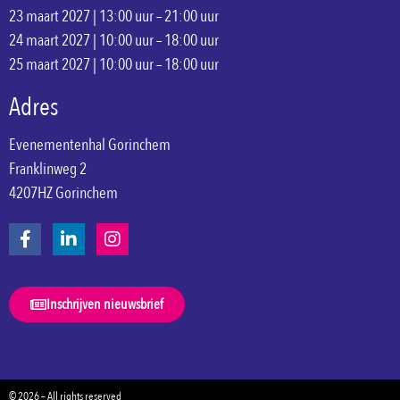
23 maart 2027 | 13:00 uur – 21:00 uur
24 maart 2027 | 10:00 uur – 18:00 uur
25 maart 2027 | 10:00 uur – 18:00 uur
Adres
Evenementenhal Gorinchem
Franklinweg 2
4207HZ Gorinchem
Inschrijven nieuwsbrief
© 2026 – All rights reserved