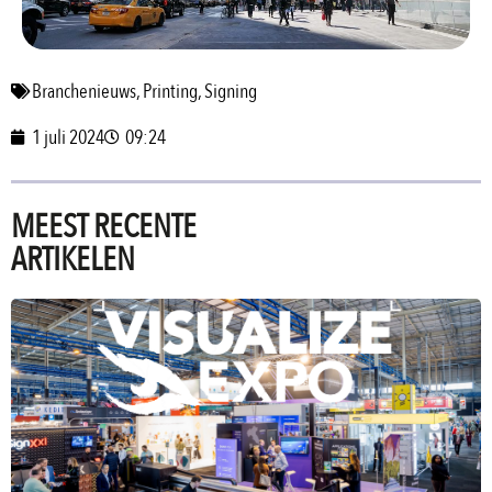
Branchenieuws
,
Printing
,
Signing
1 juli 2024
09:24
MEEST RECENTE
ARTIKELEN