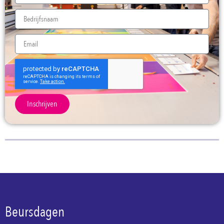
Inschrijven
Beursdagen