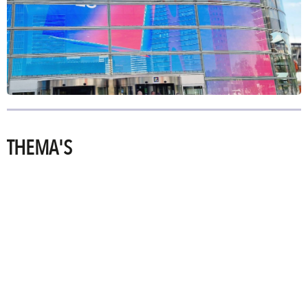
THEMA'S
PRINTING
TECHNOLOGIES