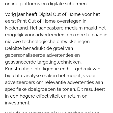
online platforms en digitale schermen.
Vorig jaar heeft Digital Out of Home voor het
eerst Print Out of Home overstegen in
Nederland. Het aanpasbare medium maakt het
mogelijk voor adverteerders om mee te gaan in
nieuwe technologische ontwikkelingen.
Deloitte benadrukt de groei van
gepersonaliseerde advertenties en
geavanceerde targetingtechnieken.
Kunstmatige intelligentie en het gebruik van
big data-analyse maken het mogelijk voor
adverteerders om relevantie advertenties aan
specifieke doelgroepen te tonen. Dit resulteert
in een hogere effectiviteit en return on
investment.