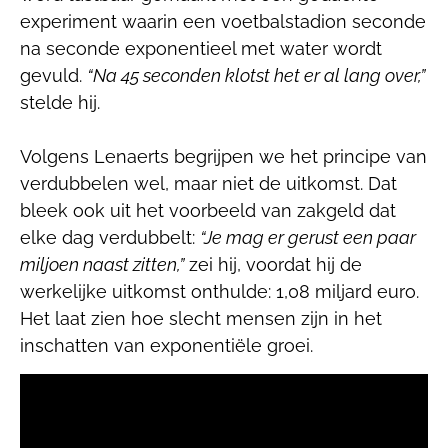
experiment waarin een voetbalstadion seconde
na seconde exponentieel met water wordt
gevuld.
“Na 45 seconden klotst het er al lang over,”
stelde hij.
Volgens Lenaerts begrijpen we het principe van
verdubbelen wel, maar niet de uitkomst. Dat
bleek ook uit het voorbeeld van zakgeld dat
elke dag verdubbelt:
“Je mag er gerust een paar
miljoen naast zitten,”
zei hij, voordat hij de
werkelijke uitkomst onthulde: 1,08 miljard euro.
Het laat zien hoe slecht mensen zijn in het
inschatten van exponentiële groei.