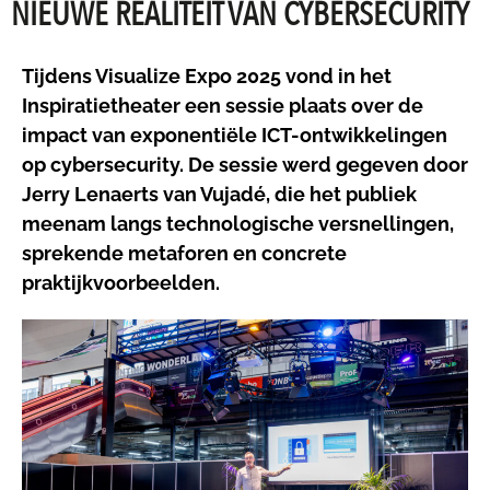
NIEUWE REALITEIT VAN CYBERSECURITY
Tijdens Visualize Expo 2025 vond in het
Inspiratietheater een sessie plaats over de
impact van exponentiële ICT-ontwikkelingen
op cybersecurity. De sessie werd gegeven door
Jerry Lenaerts van Vujadé, die het publiek
meenam langs technologische versnellingen,
sprekende metaforen en concrete
praktijkvoorbeelden.