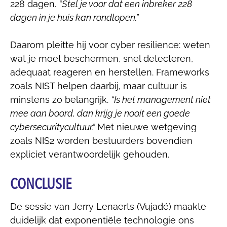
228 dagen.
“Stel je voor dat een inbreker 228
dagen in je huis kan rondlopen.”
Daarom pleitte hij voor cyber resilience: weten
wat je moet beschermen, snel detecteren,
adequaat reageren en herstellen. Frameworks
zoals NIST helpen daarbij, maar cultuur is
minstens zo belangrijk.
“Is het management niet
mee aan boord, dan krijg je nooit een goede
cybersecuritycultuur.”
Met nieuwe wetgeving
zoals NIS2 worden bestuurders bovendien
expliciet verantwoordelijk gehouden.
CONCLUSIE
De sessie van Jerry Lenaerts (Vujadé) maakte
duidelijk dat exponentiële technologie ons