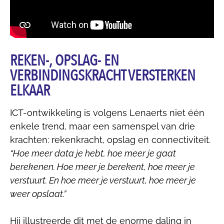
REKEN-, OPSLAG- EN
VERBINDINGSKRACHT VERSTERKEN
ELKAAR
ICT-ontwikkeling is volgens Lenaerts niet één
enkele trend, maar een samenspel van drie
krachten: rekenkracht, opslag en connectiviteit.
“Hoe meer data je hebt, hoe meer je gaat
berekenen. Hoe meer je berekent, hoe meer je
verstuurt. En hoe meer je verstuurt, hoe meer je
weer opslaat.”
Hij illustreerde dit met de enorme daling in