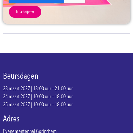
Inschrijven
Beursdagen
23 maart 2027 | 13:00 uur – 21:00 uur
24 maart 2027 | 10:00 uur – 18:00 uur
25 maart 2027 | 10:00 uur – 18:00 uur
Adres
Evenementenhal Gorinchem