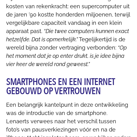
kosten van rekenkracht: een supercomputer uit
de jaren ’90 kostte honderden miljoenen, terwijl
vergelijkbare capaciteit vandaag in een klein
apparaat past.
“Die twee computers kunnen exact
hetzelfde. Dat is opmerkelijk.”
Tegelijkertijd is de
wereld bijna zonder vertraging verbonden:
“Op
het moment dat je op enter drukt, is je idee bijna
vier keer de wereld rond geweest.”
SMARTPHONES EN EEN INTERNET
GEBOUWD OP VERTROUWEN
Een belangrijk kantelpunt in deze ontwikkeling
was de introductie van de smartphone.
Lenaerts verwees naar het verschil tussen
foto’s van pausverkiezingen vóór en na de