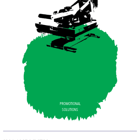
PROMOTIONAL
SOLUTIONS