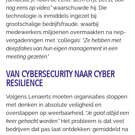
nog eens op video,”
waarschuwde hij. Die
technologie is inmiddels ingezet bij
grootschalige bedrijfsfraude, waarbij
medewerkers miljoenen overmaakten na nep-
vergaderingen met ‘collega’s’.
“Ze hebben met
deepfakes van hun eigen management in een
meeting gezeten.”
VAN CYBERSECURITY NAAR CYBER
RESILIENCE
Volgens Lenaerts moeten organisaties stoppen
met denken in absolute veiligheid en
overstappen op weerbaarheid.
“Je gaat altijd een
keer gehackt worden.”
Het probleem is dat veel
bedrijven dat pas laat ontdekken: gemiddeld na