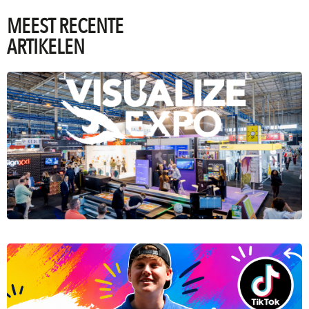
MEEST RECENTE
ARTIKELEN