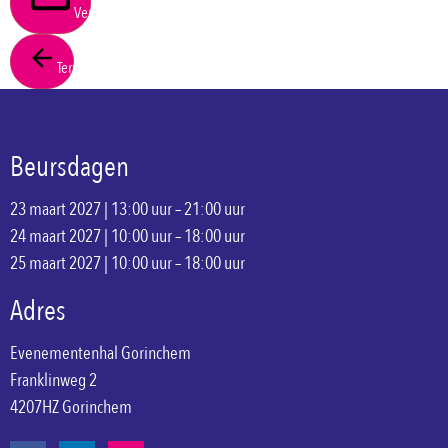
Verstuur
Terug
Beursdagen
23 maart 2027 | 13:00 uur – 21:00 uur
24 maart 2027 | 10:00 uur – 18:00 uur
25 maart 2027 | 10:00 uur – 18:00 uur
Adres
Evenementenhal Gorinchem
Franklinweg 2
4207HZ Gorinchem