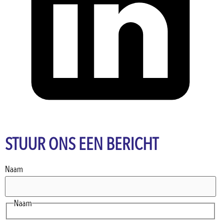
STUUR ONS EEN BERICHT
Naam
Naam