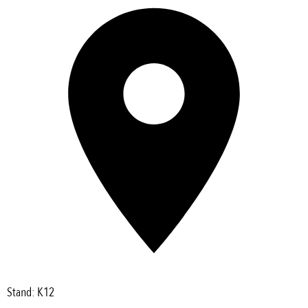
Stand: K12