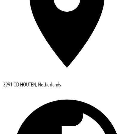
3991 CD HOUTEN, Netherlands