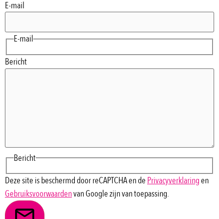
E-mail
E-mail
Bericht
Bericht
Deze site is beschermd door reCAPTCHA en de
Privacyverklaring
en
Gebruiksvoorwaarden
van Google zijn van toepassing.