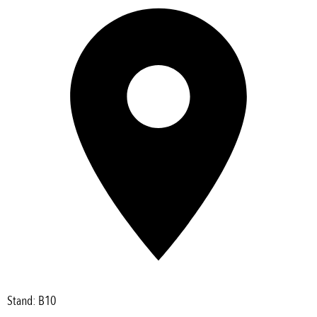
Stand: B10