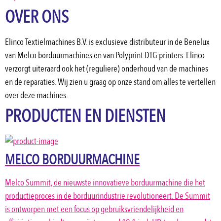
OVER ONS
Elinco Textielmachines B.V. is exclusieve distributeur in de Benelux 
van Melco borduurmachines en van Polyprint DTG printers. Elinco 
verzorgt uiteraard ook het (reguliere) onderhoud van de machines 
en de reparaties. Wij zien u graag op onze stand om alles te vertellen 
over deze machines.
PRODUCTEN EN DIENSTEN
MELCO BORDUURMACHINE
Melco Summit, de nieuwste innovatieve borduurmachine die het
productieproces in de borduurindustrie revolutioneert. De Summit
is ontworpen met een focus op gebruiksvriendelijkheid en