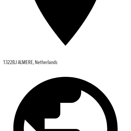
1322BJ ALMERE, Netherlands