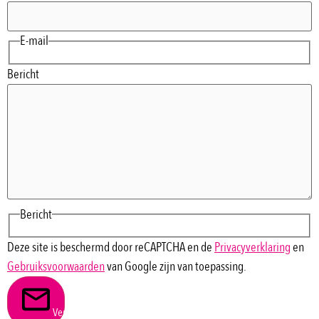
E-mail
Bericht
Bericht
Deze site is beschermd door reCAPTCHA en de
Privacyverklaring
en
Gebruiksvoorwaarden
van Google zijn van toepassing.
Verstuur