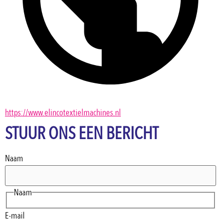
https://www.elincotextielmachines.nl
STUUR ONS EEN BERICHT
Naam
Naam
E-mail