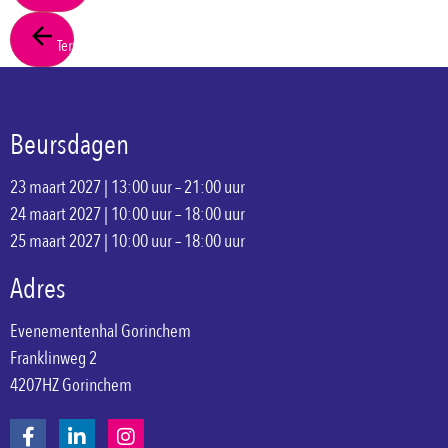
Terug
Beursdagen
23 maart 2027 | 13:00 uur – 21:00 uur
24 maart 2027 | 10:00 uur – 18:00 uur
25 maart 2027 | 10:00 uur – 18:00 uur
Adres
Evenementenhal Gorinchem
Franklinweg 2
4207HZ Gorinchem