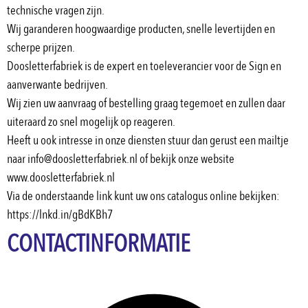
technische vragen zijn.
Wij garanderen hoogwaardige producten, snelle levertijden en 
scherpe prijzen.
Doosletterfabriek is de expert en toeleverancier voor de Sign en 
aanverwante bedrijven.
Wij zien uw aanvraag of bestelling graag tegemoet en zullen daar
uiteraard zo snel mogelijk op reageren.
Heeft u ook intresse in onze diensten stuur dan gerust een mailtje 
naar info@doosletterfabriek.nl of bekijk onze website 
www.doosletterfabriek.nl
Via de onderstaande link kunt uw ons catalogus online bekijken:
https://lnkd.in/gBdKBh7
CONTACTINFORMATIE