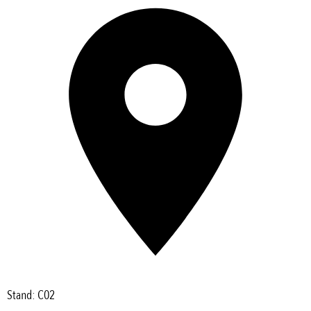
Stand: C02