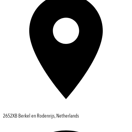
2652XB Berkel en Rodenrijs, Netherlands