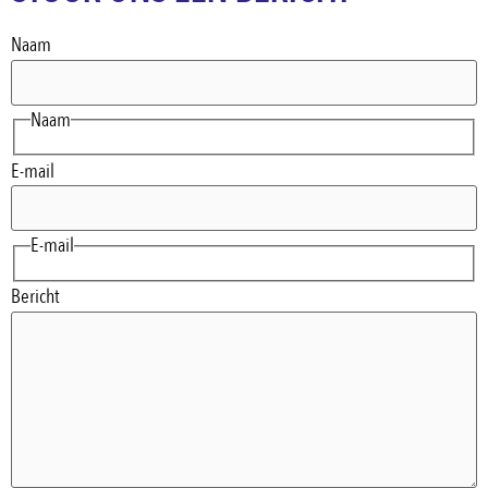
Naam
Naam
E-mail
E-mail
Bericht