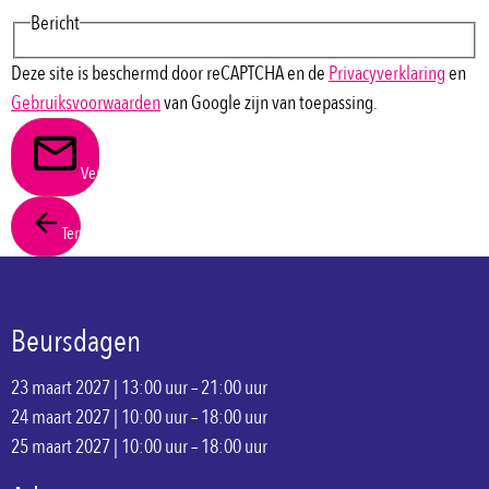
Bericht
Deze site is beschermd door reCAPTCHA en de
Privacyverklaring
en
Gebruiksvoorwaarden
van Google zijn van toepassing.
Verstuur
Terug
Beursdagen
23 maart 2027 | 13:00 uur – 21:00 uur
24 maart 2027 | 10:00 uur – 18:00 uur
25 maart 2027 | 10:00 uur – 18:00 uur