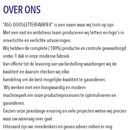
OVER ONS
“ASG DOOSLETTERFABRIEK” is een naam waar wij trots op zijn.
Met een vast en ambitieus team produceren wij letters en logo's in 
onverlichte en verlichte uitvoeringen.
Wij hebben de complete (100%) productie en controle gewaarborgd 
onder 1 dak in onze moderne fabriek.
Van offerte tot de levering van uw bestelling waarborgen wij de 
kwaliteit en daarom checken wij elke
handeling om de best mogelijke kwaliteit te garanderen.
 Wij werken met een hoogwaardig en modern
machinepark om onze productieprocessen te optimaliseren en 
garanderen.
Gezien onze jarenlange ervaring en vele projecten weten wij precies 
waar uw aanvraag over gaat.
Uiteraard zijn we meedenkers en geven advies indien er nog 