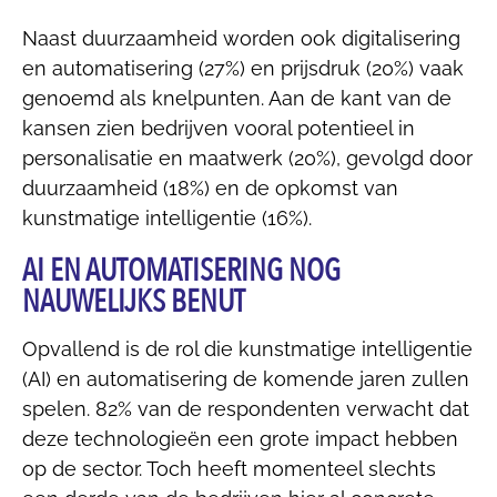
Naast duurzaamheid worden ook digitalisering
en automatisering (27%) en prijsdruk (20%) vaak
genoemd als knelpunten. Aan de kant van de
kansen zien bedrijven vooral potentieel in
personalisatie en maatwerk (20%), gevolgd door
duurzaamheid (18%) en de opkomst van
kunstmatige intelligentie (16%).
AI EN AUTOMATISERING NOG
NAUWELIJKS BENUT
Opvallend is de rol die kunstmatige intelligentie
(AI) en automatisering de komende jaren zullen
spelen. 82% van de respondenten verwacht dat
deze technologieën een grote impact hebben
op de sector. Toch heeft momenteel slechts