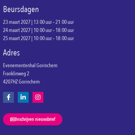
Beursdagen
23 maart 2027 | 13:00 uur – 21:00 uur
24 maart 2027 | 10:00 uur – 18:00 uur
25 maart 2027 | 10:00 uur – 18:00 uur
Adres
Evenementenhal Gorinchem
Franklinweg 2
4207HZ Gorinchem
Inschrijven nieuwsbrief