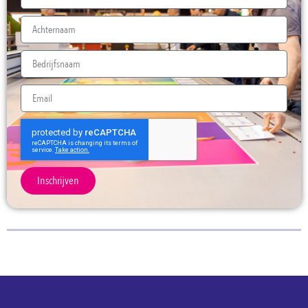
Inschrijven