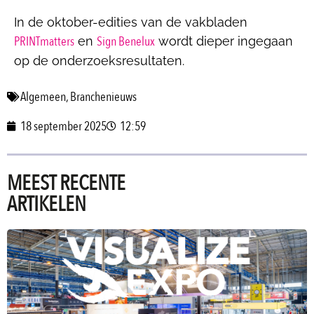
In de oktober-edities van de vakbladen
PRINTmatters
Sign Benelux
en
wordt dieper ingegaan
op de onderzoeksresultaten.
Algemeen
,
Branchenieuws
18 september 2025
12:59
MEEST RECENTE
ARTIKELEN