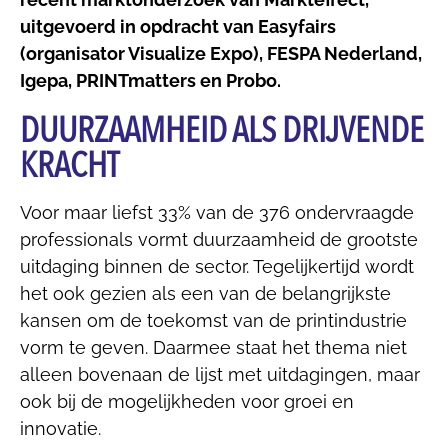
uitgevoerd in opdracht van Easyfairs
(organisator Visualize Expo), FESPA Nederland,
Igepa, PRINTmatters en Probo.
DUURZAAMHEID ALS DRIJVENDE
KRACHT
Voor maar liefst 33% van de 376 ondervraagde
professionals vormt duurzaamheid de grootste
uitdaging binnen de sector. Tegelijkertijd wordt
het ook gezien als een van de belangrijkste
kansen om de toekomst van de printindustrie
vorm te geven. Daarmee staat het thema niet
alleen bovenaan de lijst met uitdagingen, maar
ook bij de mogelijkheden voor groei en
innovatie.