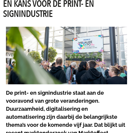
ÉN KANS VOOR DE PRINT- EN
SIGNINDUSTRIE
De print- en signindustrie staat aan de
vooravond van grote veranderingen.
Duurzaamheid, digitalisering en
automatisering zijn daarbij de belangrijkste
thema’s voor de komende vijf jaar. Dat blijkt uit
recent marktonderzoek van Markteffect,