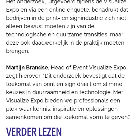
Het onderzoek, uitgevoerd tijdens de Visualize
Expo en via een online enquête, benadrukt dat
bedrijven in de print- en signindustrie zich niet
alleen bewust moeten zijn van de
technologische en duurzame transities, maar
deze ook daadwerkelijk in de praktijk moeten
brengen.
Martijn Brandse
, Head of Event Visualize Expo,
zegt hierover: “Dit onderzoek bevestigt dat de
toekomst van print en sign draait om slimme
keuzes in duurzaamheid en technologie. Met
Visualize Expo bieden we professionals een
plek waar kennis, inspiratie en oplossingen
samenkomen om die toekomst vorm te geven.”
VERDER LEZEN