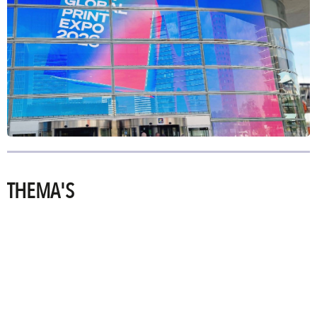
THEMA'S
PRINTING
TECHNOLOGIES