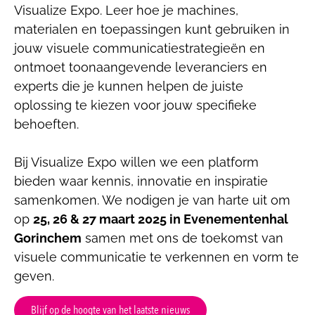
Visualize Expo. Leer hoe je machines,
materialen en toepassingen kunt gebruiken in
jouw visuele communicatiestrategieën en
ontmoet toonaangevende leveranciers en
experts die je kunnen helpen de juiste
oplossing te kiezen voor jouw specifieke
behoeften.
Bij Visualize Expo willen we een platform
bieden waar kennis, innovatie en inspiratie
samenkomen. We nodigen je van harte uit om
op
25, 26 & 27 maart 2025 in Evenementenhal
Gorinchem
samen met ons de toekomst van
visuele communicatie te verkennen en vorm te
geven.
Blijf op de hoogte van het laatste nieuws