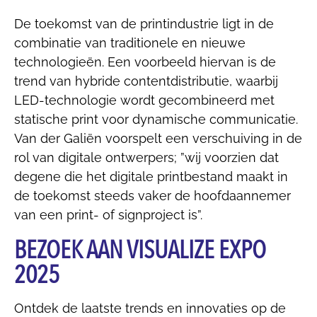
De toekomst van de printindustrie ligt in de
combinatie van traditionele en nieuwe
technologieën. Een voorbeeld hiervan is de
trend van hybride contentdistributie, waarbij
LED-technologie wordt gecombineerd met
statische print voor dynamische communicatie.
Van der Galiën voorspelt een verschuiving in de
rol van digitale ontwerpers; ”wij voorzien dat
degene die het digitale printbestand maakt in
de toekomst steeds vaker de hoofdaannemer
van een print- of signproject is”.
BEZOEK AAN VISUALIZE EXPO
2025
Ontdek de laatste trends en innovaties op de