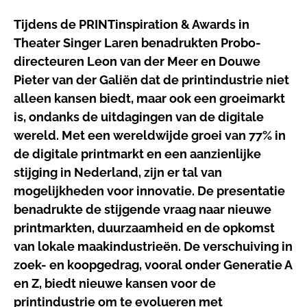
Tijdens de PRINTinspiration & Awards in
Theater Singer Laren benadrukten Probo-
directeuren Leon van der Meer en Douwe
Pieter van der Galiën dat de printindustrie niet
alleen kansen biedt, maar ook een groeimarkt
is, ondanks de uitdagingen van de digitale
wereld. Met een wereldwijde groei van 77% in
de digitale printmarkt en een aanzienlijke
stijging in Nederland, zijn er tal van
mogelijkheden voor innovatie. De presentatie
benadrukte de stijgende vraag naar nieuwe
printmarkten, duurzaamheid en de opkomst
van lokale maakindustrieën. De verschuiving in
zoek- en koopgedrag, vooral onder Generatie A
en Z, biedt nieuwe kansen voor de
printindustrie om te evolueren met