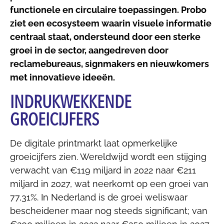
functionele en circulaire toepassingen. Probo
ziet een ecosysteem waarin visuele informatie
centraal staat, ondersteund door een sterke
groei in de sector, aangedreven door
reclamebureaus, signmakers en nieuwkomers
met innovatieve ideeën.
INDRUKWEKKENDE
GROEICIJFERS
De digitale printmarkt laat opmerkelijke
groeicijfers zien. Wereldwijd wordt een stijging
verwacht van €119 miljard in 2022 naar €211
miljard in 2027, wat neerkomt op een groei van
77,31%. In Nederland is de groei weliswaar
bescheidener maar nog steeds significant; van