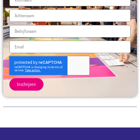
Inschrijven