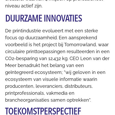
niveau actief zijn.
DUURZAME INNOVATIES
De printindustrie evolueert met een sterke
focus op duurzaamheid. Een aansprekend
voorbeeld is het project bij Tomorrowland, waar
circulaire printtoepassingen resulteerden in een
CO2-besparing van 12.432 kg. CEO Leon van der
Meer benadrukt het belang van een
geïntegreerd ecosysteem; ”wij geloven in een
ecosysteem van visuele informatie waarin
producenten, leveranciers, distributeurs,
printprofessionals, vakmedia en
brancheorganisaties samen optrekken”.
TOEKOMSTPERSPECTIEF