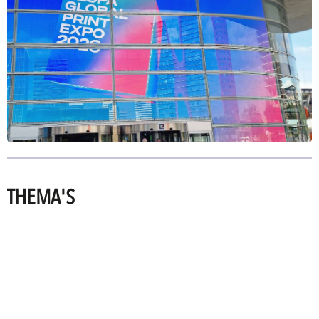
THEMA'S
PRINTING
TECHNOLOGIES