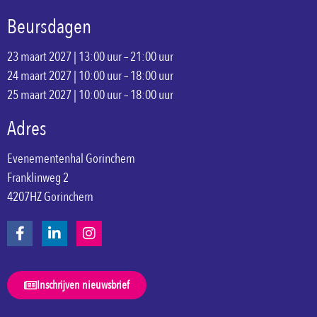
Beursdagen
23 maart 2027 | 13:00 uur – 21:00 uur
24 maart 2027 | 10:00 uur – 18:00 uur
25 maart 2027 | 10:00 uur – 18:00 uur
Adres
Evenementenhal Gorinchem
Franklinweg 2
4207HZ Gorinchem
Inschrijven nieuwsbrief