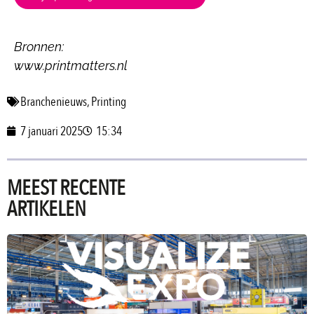
Bronnen:
www.printmatters.nl
Branchenieuws
,
Printing
7 januari 2025
15:34
MEEST RECENTE
ARTIKELEN