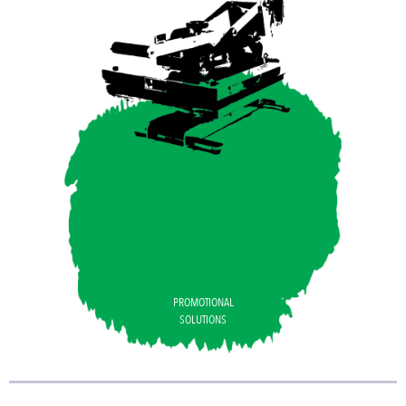
PROMOTIONAL
SOLUTIONS