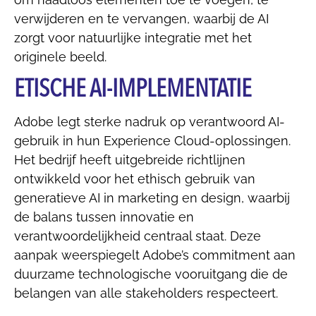
verwijderen en te vervangen, waarbij de AI
zorgt voor natuurlijke integratie met het
originele beeld.
ETISCHE AI-IMPLEMENTATIE
Adobe legt sterke nadruk op verantwoord AI-
gebruik in hun Experience Cloud-oplossingen.
Het bedrijf heeft uitgebreide richtlijnen
ontwikkeld voor het ethisch gebruik van
generatieve AI in marketing en design, waarbij
de balans tussen innovatie en
verantwoordelijkheid centraal staat. Deze
aanpak weerspiegelt Adobe’s commitment aan
duurzame technologische vooruitgang die de
belangen van alle stakeholders respecteert.