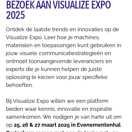
BEZOEK AAN VISUALIZE EXPO
2025
Ontdek de laatste trends en innovaties op de
Visualize Expo. Leer hoe je machines,
materialen en toepassingen kunt gebruiken in
jouw visuele communicatiestrategieën en
ontmoet toonaangevende leveranciers en
experts die je kunnen helpen de juiste
oplossing te kiezen voor jouw specifieke
behoeften.
Bij Visualize Expo willen we een platform
bieden waar kennis, innovatie en inspiratie
samenkomen. We nodigen je van harte uit om
op
25, 26 & 27 maart 2025 in Evenementenhal