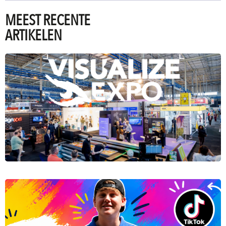
MEEST RECENTE
ARTIKELEN