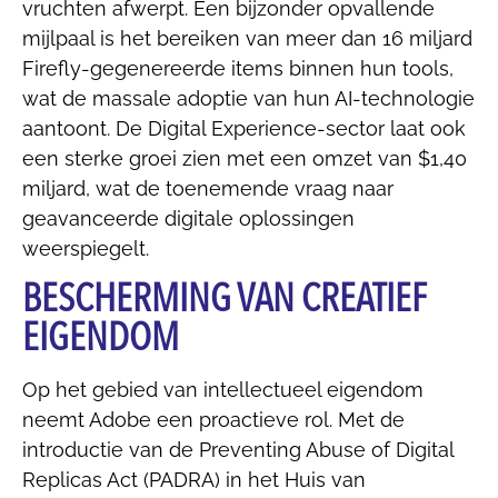
vruchten afwerpt. Een bijzonder opvallende
mijlpaal is het bereiken van meer dan 16 miljard
Firefly-gegenereerde items binnen hun tools,
wat de massale adoptie van hun AI-technologie
aantoont. De Digital Experience-sector laat ook
een sterke groei zien met een omzet van $1,40
miljard, wat de toenemende vraag naar
geavanceerde digitale oplossingen
weerspiegelt.
BESCHERMING VAN CREATIEF
EIGENDOM
Op het gebied van intellectueel eigendom
neemt Adobe een proactieve rol. Met de
introductie van de Preventing Abuse of Digital
Replicas Act (PADRA) in het Huis van