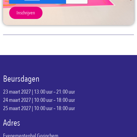
Inschrijven
Beursdagen
23 maart 2027 | 13:00 uur – 21:00 uur
24 maart 2027 | 10:00 uur – 18:00 uur
25 maart 2027 | 10:00 uur – 18:00 uur
Adres
Evenementenhal Gorinchem