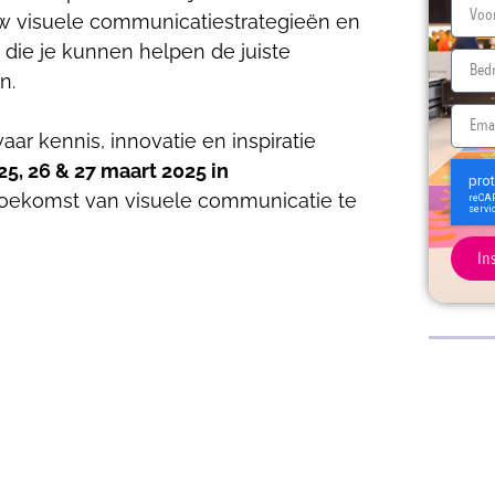
uw visuele communicatiestrategieën en
die je kunnen helpen de juiste
n.
aar kennis, innovatie en inspiratie
25, 26 & 27 maart 2025 in
oekomst van visuele communicatie te
In